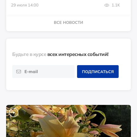
29 июля 14:00
1.1K
ВСЕ НОВОСТИ
Будьте в курсе
всех интересных событий!
ПОДПИСАТЬСЯ