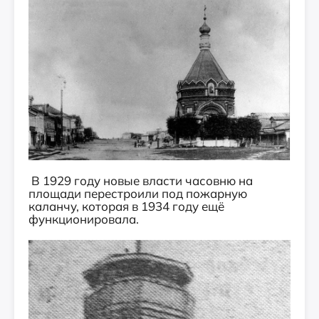
В 1929 году новые власти часовню на
площади перестроили под пожарную
каланчу, которая в 1934 году ещё
функционировала.