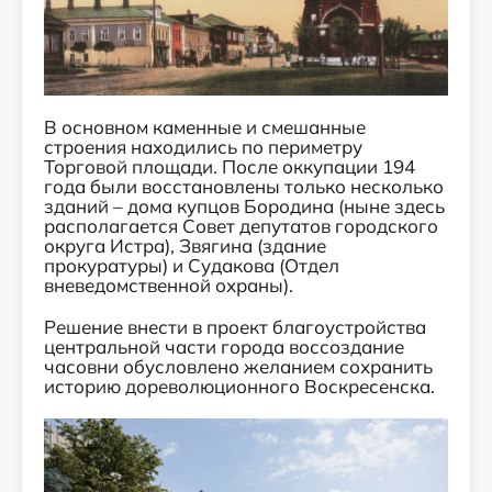
В основном каменные и смешанные
строения находились по периметру
Торговой площади. После оккупации 194
года были восстановлены только несколько
зданий – дома купцов Бородина (ныне здесь
располагается Совет депутатов городского
округа Истра), Звягина (здание
прокуратуры) и Судакова (Отдел
вневедомственной охраны).
Решение внести в проект благоустройства
центральной части города воссоздание
часовни обусловлено желанием сохранить
историю дореволюционного Воскресенска.