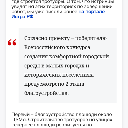
где строятся тротуары. О том, что истринцы
увидят на этих территориях по завершении
работ, мы уже писали ранее
на портале
Истра.РФ
.
Согласно проекту – победителю
Всероссийского конкурса
создания комфортной городской
среды в малых городах и
исторических поселениях,
предусмотрено 2 этапа
благоустройства.
Первый – благоустройство площади около
ЦУМа. Строительство тротуаров на улицах
севернее площади реализуется по