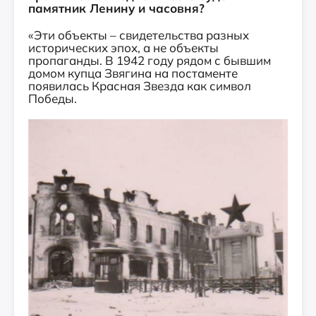
памятник Ленину и часовня?
«Эти объекты – свидетельства разных
исторических эпох, а не объекты
пропаганды. В 1942 году рядом с бывшим
домом купца Звягина на постаменте
появилась Красная Звезда как символ
Победы.