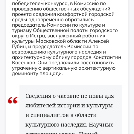
победителем конкурса, в Комиссию по
проведению общественных обсуждений
проекта создания комфортной городской
среды одновременно обратились
председатель Комиссии по культуре и
туризму Общественной палаты городского
округа Истра, заслуженный работник
культуры Московской области Алексей
Губин, и председатель Комиссии по
возрождению культурного наследия и
архитектурному облику городов Константин
Косенков. Они предложили восстановить
утраченную вертикальную архитектурную
доминанту площади.
Сведения о часовне не новы для
любителей истории и культуры
и специалистов в области
культурного наследия. Научные