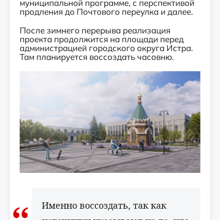
муниципальной программе, с перспективой
продления до Почтового переулка и далее.
После зимнего перерыва реализация
проекта продолжится на площади перед
администрацией городского округа Истра.
Там планируется воссоздать часовню.
Именно воссоздать, так как