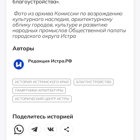
благоустройства».
Фото из архива Комиссии по возрождению
культурного наследия, архитектурному
облику городов, культуре и развитию
народных промыслов Общественной палаты
городского округа Истра
Авторы
Редакция Истра.РФ
ИСТОРИЯ ИСТРИНСКОГО КРАЯ
БЛАГОУСТРОЙСТВО
ПАМЯТНИКИ АРХИТЕКТУРЫ
ИСТОРИЧЕСКИЙ ЦЕНТР ИСТРЫ
Поделитесь историей