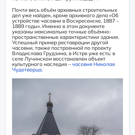
Почти весь объём архивных строительных
дел уже найден, кроме архивного дела «Об
устройстве часовни в Воскресенске, 1887 –
1889 годы». Именно в этом документе
указаны максимально точные объёмно-
пространственные характеристики здания.
Успешный пример реставрации другой
часовни, также построенной по проекту
Владислава Грудзина, в Истре уже есть: в
селе Лучинском восстановлен объект
культурного наследия –
часовня Николая
Чудотворца
.