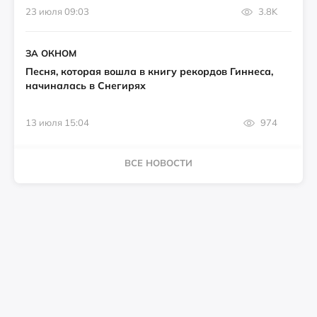
23 июля 09:03
3.8K
ЗА ОКНОМ
Песня, которая вошла в книгу рекордов Гиннеса,
начиналась в Снегирях
13 июля 15:04
974
ВСЕ НОВОСТИ