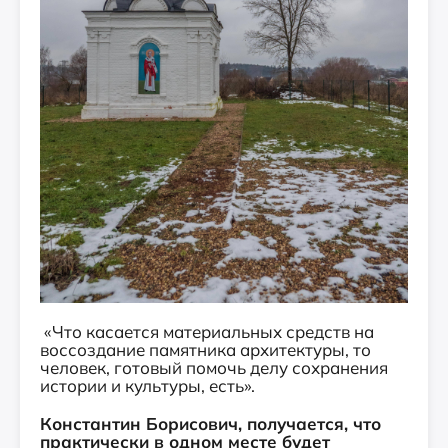
«Что касается материальных средств на
воссоздание памятника архитектуры, то
человек, готовый помочь делу сохранения
истории и культуры, есть».
Константин Борисович, получается, что
практически в одном месте будет