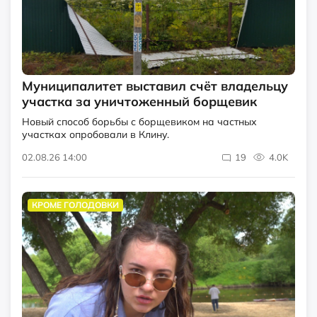
Муниципалитет выставил счёт владельцу
участка за уничтоженный борщевик
Новый способ борьбы с борщевиком на частных
участках опробовали в Клину.
02.08.26 14:00
19
4.0K
КРОМЕ ГОЛОДОВКИ