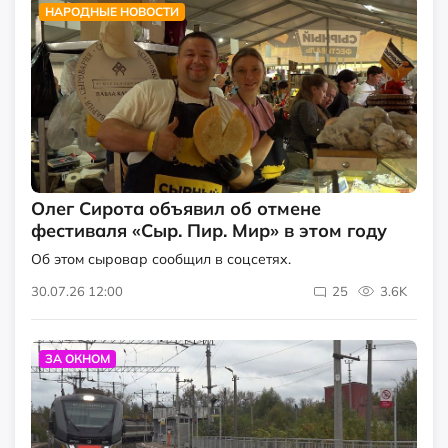
НАРОДНЫЕ НОВОСТИ
Олег Сирота объявил об отмене
фестиваля «Сыр. Пир. Мир» в этом году
Об этом сыровар сообщил в соцсетях.
30.07.26 12:00
25
3.6K
ЗА ОКНОМ