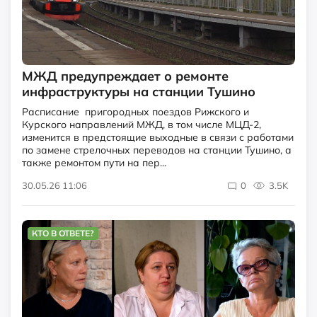
МЖД предупреждает о ремонте
инфраструктуры на станции Тушино
Расписание пригородных поездов Рижского и
Курского направлений МЖД, в том числе МЦД-2,
изменится в предстоящие выходные в связи с работами
по замене стрелочных переводов на станции Тушино, а
также ремонтом пути на пер...
30.05.26 11:06
0
3.5K
КТО В ОТВЕТЕ?