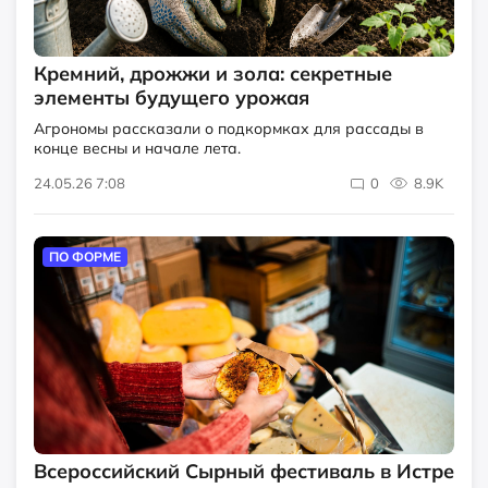
Кремний, дрожжи и зола: секретные
элементы будущего урожая
Агрономы рассказали о подкормках для рассады в
конце весны и начале лета.
24.05.26 7:08
0
8.9K
ПО ФОРМЕ
Всероссийский Сырный фестиваль в Истре