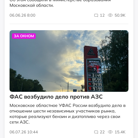
Московской области.
06.06.26 8:00
12
50.9K
ЗА ОКНОМ
ФАС возбудило дело против АЗС
Московское областное УФАС России возбудило дело в
отношении шести независимых участников рынка,
которые реализуют бензин и дизтопливо через свои
сети АЗС.
06.07.26 10:44
22
15.4K