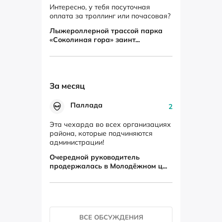
Интересно, у тебя посуточная
оплата за троллинг или почасовая?
Лыжероллерной трассой парка
«Соколиная гора» заинт...
За месяц
Паллада
2
Эта чехарда во всех организациях
района, которые подчиняются
администрации!
Очередной руководитель
продержалась в Молодёжном ц...
ВСЕ ОБСУЖДЕНИЯ