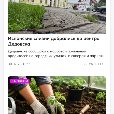
Испанские слизни добрались до центра
Дедовска
Дедовчане сообщают о массовом появлении
вредителей на городских улицах, в скверах и парках.
30.07.26 10:55
68
10.1K
ЗА ОКНОМ