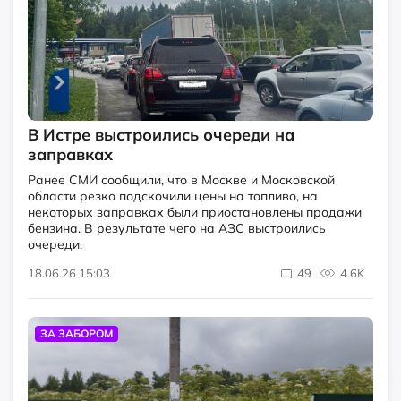
В Истре выстроились очереди на
заправках
Ранее СМИ сообщили, что в Москве и Московской
области резко подскочили цены на топливо, на
некоторых заправках были приостановлены продажи
бензина. В результате чего на АЗС выстроились
очереди.
18.06.26 15:03
49
4.6K
ЗА ЗАБОРОМ