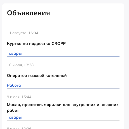
Объявления
11 августа, 16:04
Куртка на подростка CROPP
Товары
10 июля, 13:28
Оператор газовой котельной
Работа
9 июля, 15:44
Масла, пропитки, морилки для внутренних и внешних
работ
Товары
8 июля, 13:26