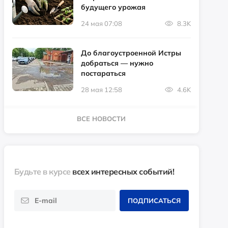
будущего урожая
24 мая 07:08
8.3K
До благоустроенной Истры
добраться — нужно
постараться
28 мая 12:58
4.6K
ВСЕ НОВОСТИ
Будьте в курсе
всех интересных событий!
ПОДПИСАТЬСЯ