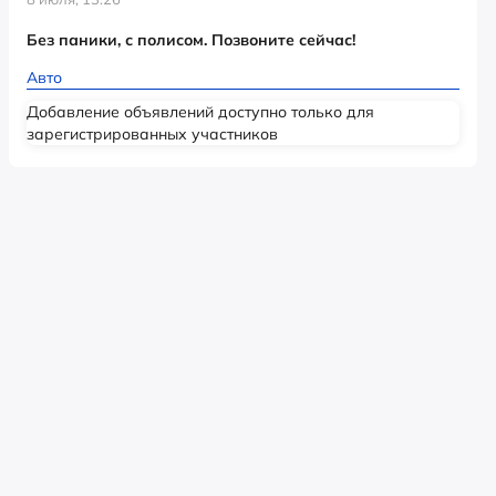
Без паники, с полисом. Позвоните сейчас!
Авто
Добавление объявлений доступно только для
зарегистрированных участников