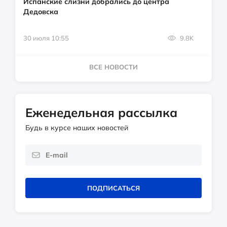
Испанские слизни добрались до центра
Дедовска
30 июля 10:55
9.8K
ВСЕ НОВОСТИ
Еженедельная рассылка
Будь в курсе наших новостей
ПОДПИСАТЬСЯ