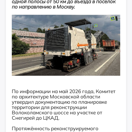
одной полосы от 50 км до въезда в поселок
по направлению в Москву.
По информации на май 2026 года, Комитет
по архитектуре Московской области
утвердил документацию по планировке
территории для реконструкции
Волоколамского шоссе на участке от
Снегирей до ЦКАД.
Протяжённость реконструируемого