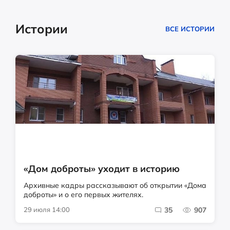
Истории
ВСЕ ИСТОРИИ
«Дом доброты» уходит в историю
Архивные кадры рассказывают об открытии «Дома
доброты» и о его первых жителях.
29 июля 14:00
35
907