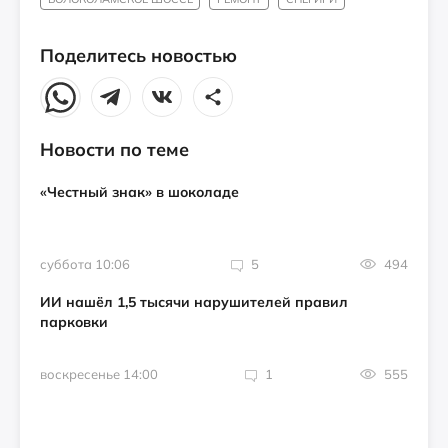
Поделитесь новостью
Новости по теме
«Честный знак» в шоколаде
суббота 10:06
5
494
ИИ нашёл 1,5 тысячи нарушителей правил
парковки
воскресенье 14:00
1
555