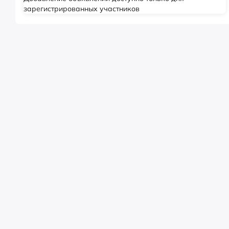
зарегистрированных участников