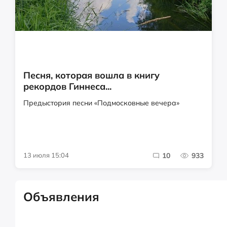
Песня, которая вошла в книгу
рекордов Гиннеса...
Предыстория песни «Подмосковные вечера»
13 июля 15:04
10
933
Объявления