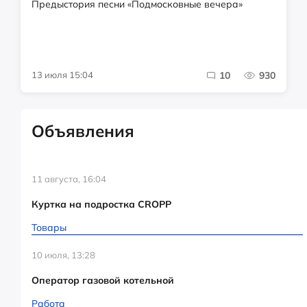
Предыстория песни «Подмосковные вечера»
13 июля 15:04
10
930
Объявления
11 августа, 16:04
Куртка на подростка CROPP
Товары
10 июля, 13:28
Оператор газовой котельной
Работа