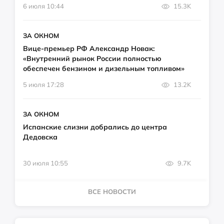
6 июля 10:44
15.3K
ЗА ОКНОМ
Вице-премьер РФ Александр Новак:
«Внутренний рынок России полностью
обеспечен бензином и дизельным топливом»
5 июля 17:28
13.2K
ЗА ОКНОМ
Испанские слизни добрались до центра
Дедовска
30 июля 10:55
9.7K
ВСЕ НОВОСТИ