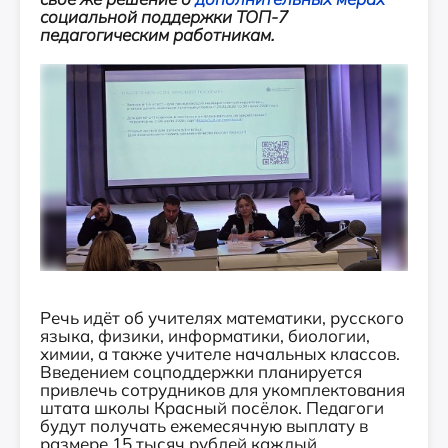
социальной поддержки ТОП-7
педагогическим работникам.
Речь идёт об учителях математики, русского
языка, физики, информатики, биологии,
химии, а также учителе начальных классов.
Введением соцподдержки планируется
привлечь сотрудников для укомплектования
штата школы Красный посёлок. Педагоги
будут получать ежемесячную выплату в
размере 15 тысяч рублей каждый.