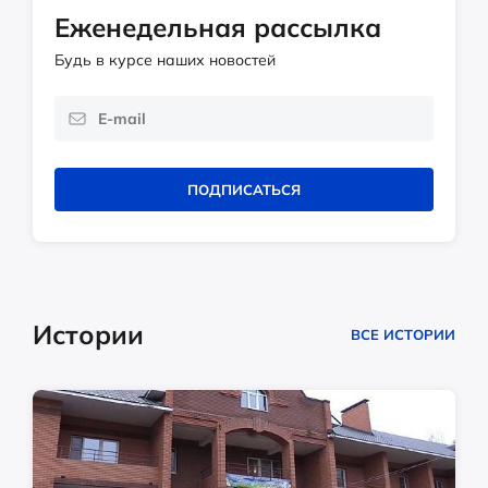
Еженедельная рассылка
Будь в курсе наших новостей
ПОДПИСАТЬСЯ
Истории
ВСЕ ИСТОРИИ