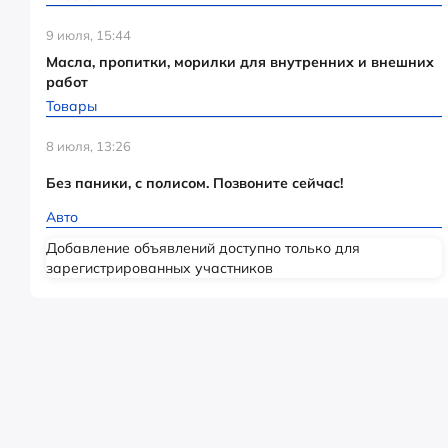
9 июля, 15:44
Масла, пропитки, морилки для внутренних и внешних
работ
Товары
8 июля, 13:26
Без паники, с полисом. Позвоните сейчас!
Авто
Добавление объявлений доступно только для
зарегистрированных участников