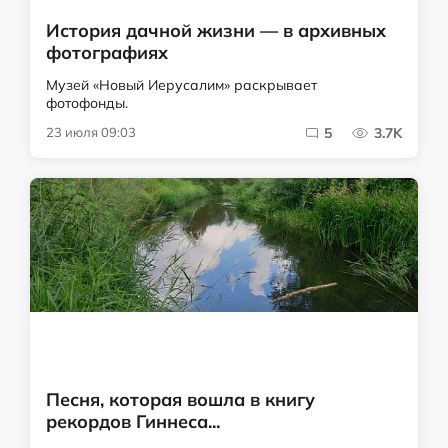
История дачной жизни — в архивных
фотографиях
Музей «Новый Иерусалим» раскрывает
фотофонды.
23 июля 09:03
5
3.7K
Песня, которая вошла в книгу
рекордов Гиннеса...