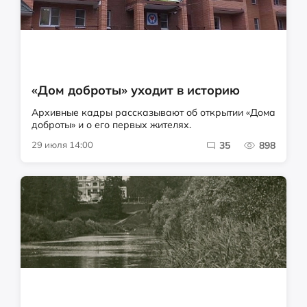
«Дом доброты» уходит в историю
Архивные кадры рассказывают об открытии «Дома
доброты» и о его первых жителях.
29 июля 14:00
35
898