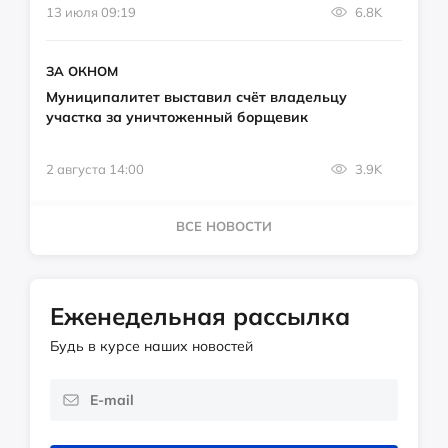
13 июля 09:19
6.8K
ЗА ОКНОМ
Муниципалитет выставил счёт владельцу
участка за уничтоженный борщевик
2 августа 14:00
3.9K
ВСЕ НОВОСТИ
Еженедельная рассылка
Будь в курсе наших новостей