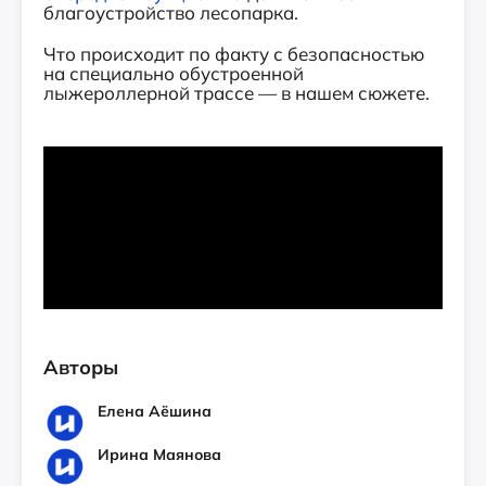
благоустройство лесопарка.
Что происходит по факту с безопасностью
на специально обустроенной
лыжероллерной трассе — в нашем сюжете.
Авторы
Елена Аёшина
Ирина Маянова