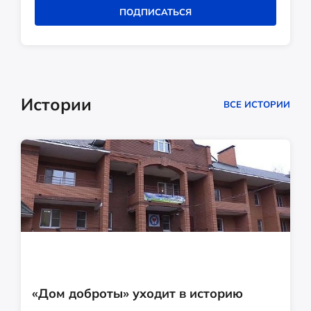
ПОДПИСАТЬСЯ
Истории
ВСЕ ИСТОРИИ
«Дом доброты» уходит в историю