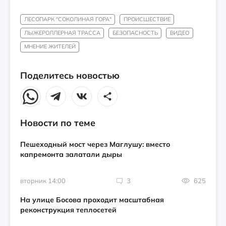
ЛЕСОПАРК "СОКОЛИНАЯ ГОРА"
ПРОИСШЕСТВИЕ
ЛЫЖЕРОЛЛЕРНАЯ ТРАССА
БЕЗОПАСНОСТЬ
ВИДЕО
МНЕНИЕ ЖИТЕЛЕЙ
Поделитесь новостью
Новости по теме
Пешеходный мост через Маглушу: вместо
капремонта залатали дыры
вторник 14:00
3
625
На улице Босова проходит масштабная
реконструкция теплосетей