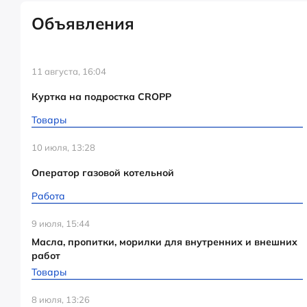
Объявления
11 августа, 16:04
Куртка на подростка CROPP
Товары
10 июля, 13:28
Оператор газовой котельной
Работа
9 июля, 15:44
Масла, пропитки, морилки для внутренних и внешних
работ
Товары
8 июля, 13:26