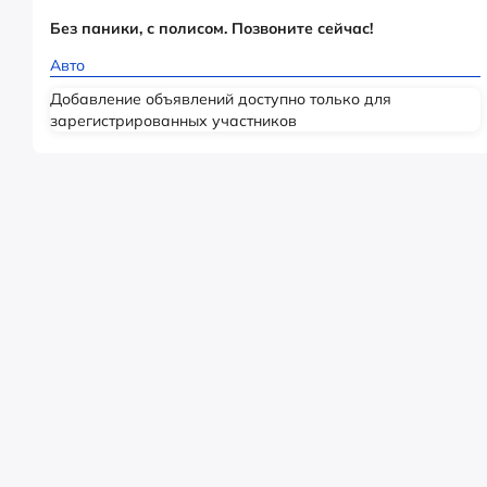
Без паники, с полисом. Позвоните сейчас!
Авто
Добавление объявлений доступно только для
зарегистрированных участников