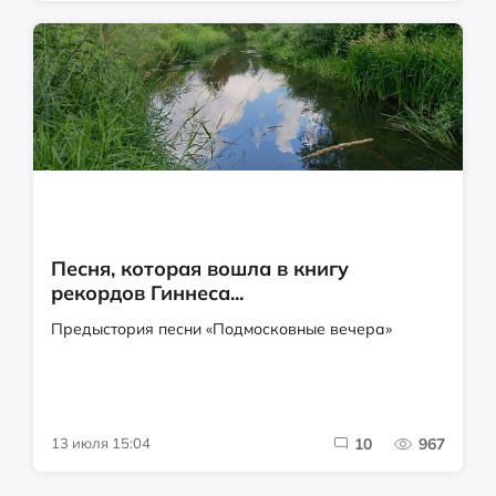
Песня, которая вошла в книгу
рекордов Гиннеса...
Предыстория песни «Подмосковные вечера»
13 июля 15:04
10
967