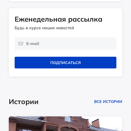
Еженедельная рассылка
Будь в курсе наших новостей
ПОДПИСАТЬСЯ
Истории
ВСЕ ИСТОРИИ