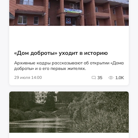
«Дом доброты» уходит в историю
Архивные кадры рассказывают об открытии «Дома
доброты» и о его первых жителях.
29 июля 14:00
35
1.0K