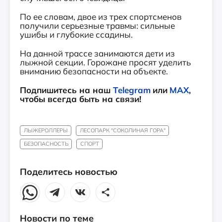
По ее словам, двое из трех спортсменов
получили серьезные травмы: сильные
ушибы и глубокие ссадины.
На данной трассе занимаются дети из
лыжной секции. Горожане просят уделить
вниманию безопасности на объекте.
Подпишитесь на наш
Telegram
или
MAX
,
чтобы всегда быть на связи!
ЛЫЖЕРОЛЛЕРЫ
ЛЕСОПАРК "СОКОЛИНАЯ ГОРА"
БЕЗОПАСНОСТЬ
СПОРТ
Поделитесь новостью
Новости по теме