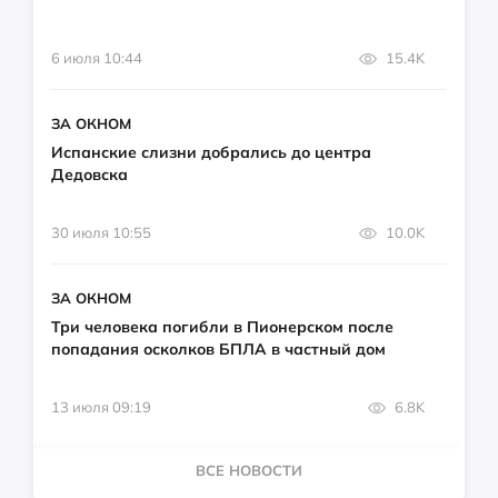
6 июля 10:44
15.4K
ЗА ОКНОМ
Испанские слизни добрались до центра
Дедовска
30 июля 10:55
10.0K
ЗА ОКНОМ
Три человека погибли в Пионерском после
попадания осколков БПЛА в частный дом
13 июля 09:19
6.8K
ВСЕ НОВОСТИ