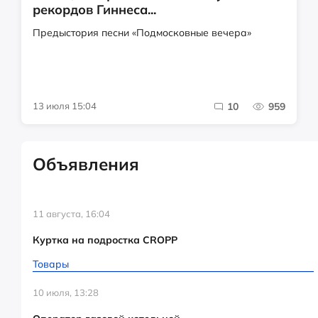
рекордов Гиннеса...
Предыстория песни «Подмосковные вечера»
13 июля 15:04
10
959
Объявления
11 августа, 16:04
Куртка на подростка CROPP
Товары
10 июля, 13:28