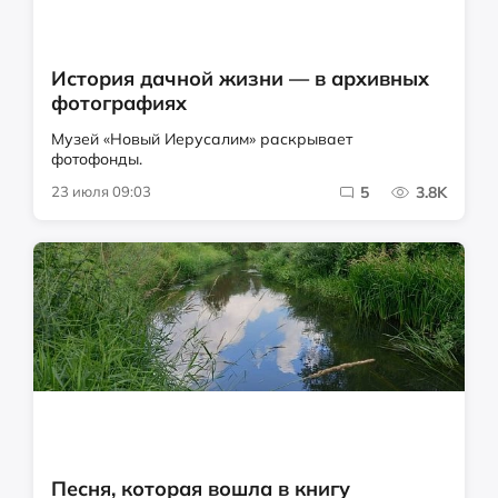
История дачной жизни — в архивных
фотографиях
Музей «Новый Иерусалим» раскрывает
фотофонды.
23 июля 09:03
5
3.8K
Песня, которая вошла в книгу