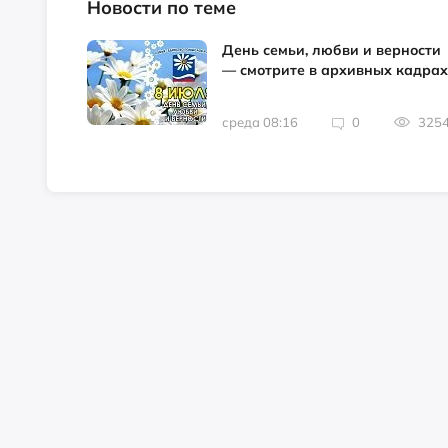
Новости по теме
День семьи, любви и верности
— смотрите в архивных кадрах
среда 08:16
0
325