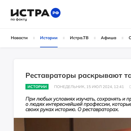
Новости
Истории
Истра.ТВ
Афиша
Реставраторы раскрывают т
ИСТОРИИ
ПОНЕДЕЛЬНИК, 15 ИЮЛ 2024, 12:41
При любых условиях изучать, сохранять и п
о людях интереснейшей профессии, которые
своих руках историю. О реставраторах.