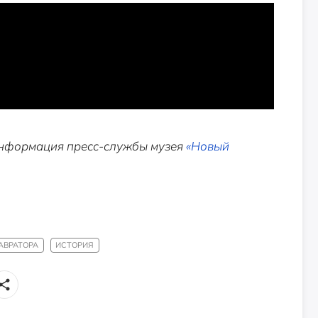
информация пресс-службы музея
«Новый
АВРАТОРА
ИСТОРИЯ