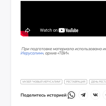
При подготовке материала использована 
Иерусалим»
, архив «ТВИ».
МУЗЕЙ "НОВЫЙ ИЕРУСАЛИМ"
РЕСТАВРАЦИЯ
ДЕНЬ РЕСТ
Поделитесь историей