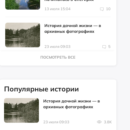
13 июля 15:04
10
История дачной жизни — в
архивных фотографиях
23 июля 09:03
5
ПОСМОТРЕТЬ ВСЕ
Популярные истории
История дачной жизни — в
архивных фотографиях
23 июля 09:03
3.8K