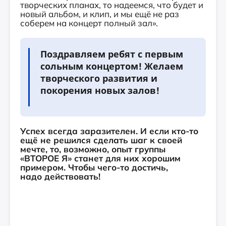
творческих планах, то надеемся, что будет и
новый альбом, и клип, и мы ещё не раз
соберем на концерт полный зал».
Поздравляем ребят с первым
сольным концертом! Желаем
творческого развития и
покорения новых залов!
Успех всегда заразителен. И если кто-то
ещё не решился сделать шаг к своей
мечте, то, возможно, опыт группы
«ВТОРОЕ Я» станет для них хорошим
примером. Чтобы чего-то достичь,
надо действовать!