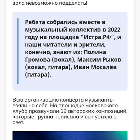
зала невозможно подделать!
Ребята собрались вместе в
музыкальный коллектив в 2022
году на площадке "Истра.РФ", и
наши читатели и зрители,
конечно, знают их: Полина
Громова (вокал), Максим Рыков
(вокал, гитара), Иван Мосалёв
(гитара).
Всю организацию концерта музыканты
взяли на себя. На площадке московского
клуба прозвучали 19 авторских композиций,
которые группа написала и выпустила в
свет.