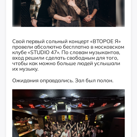
Свой первый сольный концерт «ВТОРОЕ Я»
провели абсолютно бесплатно в московском
клубе «STUDIO 47». По словам музыкантов,
вход решили сделать свободным для того,
чтобы как можно больше людей услышали
их музыку.
Ожидания оправдались. Зал был полон.