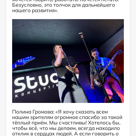
Безусловно, это толчок для дальнейшего
нашего развития».
Полина Громова: «Я хочу сказать всем
нашим зрителям огромное спасибо за такой
тёплый приём. Мы счастливы! Хотелось бы,
чтобы всё, что мы делаем, всегда находило
отклик в сердцах людей. А если говорить о