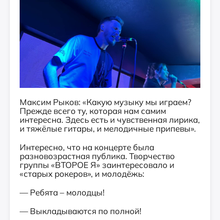
Максим Рыков: «Какую музыку мы играем?
Прежде всего ту, которая нам самим
интересна. Здесь есть и чувственная лирика,
и тяжёлые гитары, и мелодичные припевы».
Интересно, что на концерте была
разновозрастная публика. Творчество
группы «ВТОРОЕ Я» заинтересовало и
«старых рокеров», и молодёжь:
— Ребята – молодцы!
— Выкладываются по полной!