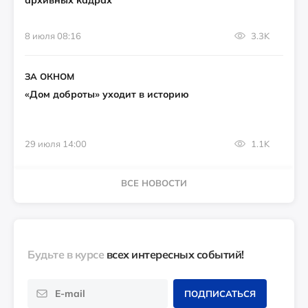
архивных кадрах
8 июля 08:16
3.3K
ЗА ОКНОМ
«Дом доброты» уходит в историю
29 июля 14:00
1.1K
ВСЕ НОВОСТИ
Будьте в курсе
всех интересных событий!
ПОДПИСАТЬСЯ