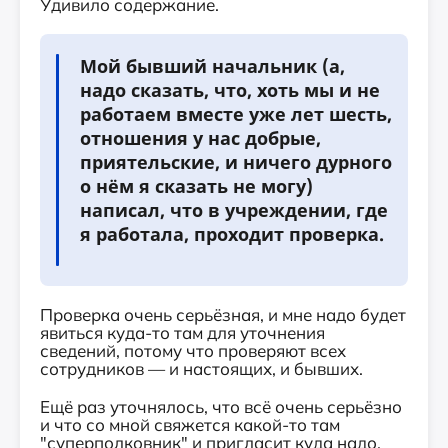
Удивило содержание.
Мой бывший начальник (а,
надо сказать, что, хоть мы и не
работаем вместе уже лет шесть,
отношения у нас добрые,
приятельские, и ничего дурного
о нём я сказать не могу)
написал, что в учреждении, где
я работала, проходит проверка.
Проверка очень серьёзная, и мне надо будет
явиться куда-то там для уточнения
сведений, потому что проверяют всех
сотрудников — и настоящих, и бывших.
Ещё раз уточнялось, что всё очень серьёзно
и что со мной свяжется какой-то там
"суперполковник" и пригласит куда надо.