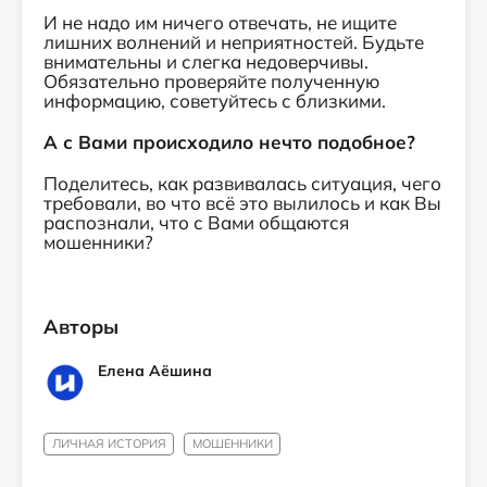
И не надо им ничего отвечать, не ищите
лишних волнений и неприятностей. Будьте
внимательны и слегка недоверчивы.
Обязательно проверяйте полученную
информацию, советуйтесь с близкими.
А с Вами происходило нечто подобное?
Поделитесь, как развивалась ситуация, чего
требовали, во что всё это вылилось и как Вы
распознали, что с Вами общаются
мошенники?
Авторы
Елена Аёшина
ЛИЧНАЯ ИСТОРИЯ
МОШЕННИКИ