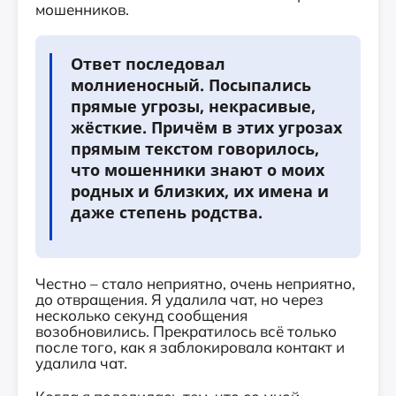
мошенников.
Ответ последовал
молниеносный. Посыпались
прямые угрозы, некрасивые,
жёсткие. Причём в этих угрозах
прямым текстом говорилось,
что мошенники знают о моих
родных и близких, их имена и
даже степень родства.
Честно – стало неприятно, очень неприятно,
до отвращения. Я удалила чат, но через
несколько секунд сообщения
возобновились. Прекратилось всё только
после того, как я заблокировала контакт и
удалила чат.