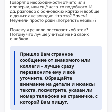
Говорят о необходимости отчёта или
проверки, или ещё чего-то подобного. И —
да, разговор о банковских картах и вообще
о деньгах не заводят. Что это? Зачем?
Неужели просто ради «потрепать нервы»?
Почему я решила рассказать об этом?
Потому что лучше учиться не на своих
ошибках.
Пришло Вам странное
сообщение от знакомого или
коллеги – лучше сразу
перезвоните ему и всё
уточните. Обращайте
внимание на детали и нюансы
текста, посмотрите, указан ли
номер телефона на страничке, с
которой Вам пишут.