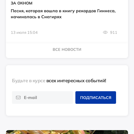
ЗА ОКНОМ
Песня, которая вошла в книгу рекордов Гиннеса,
начиналась в Снегирях
13 июля 15:04
911
ВСЕ НОВОСТИ
Будьте в курсе
всех интересных событий!
ПОДПИСАТЬСЯ