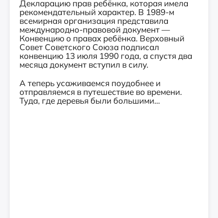
Декларацию прав ребёнка, которая имела
рекомендательный характер. В 1989-м
всемирная организация представила
международно-правовой документ —
Конвенцию о правах ребёнка. Верховный
Совет Советского Союза подписал
конвенцию 13 июля 1990 года, а спустя два
месяца документ вступил в силу.
А теперь усаживаемся поудобнее и
отправляемся в путешествие во времени.
Туда, где деревья были большими…