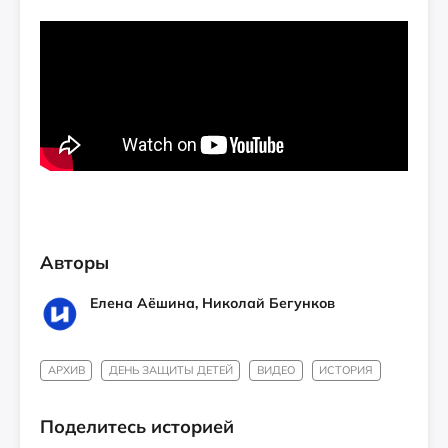
Авторы
Елена Аёшина, Николай Бегунков
АРХИВ
ДЕНЬ ЗАЩИТЫ ДЕТЕЙ
ВИДЕО
ИСТОРИЯ
Поделитесь историей