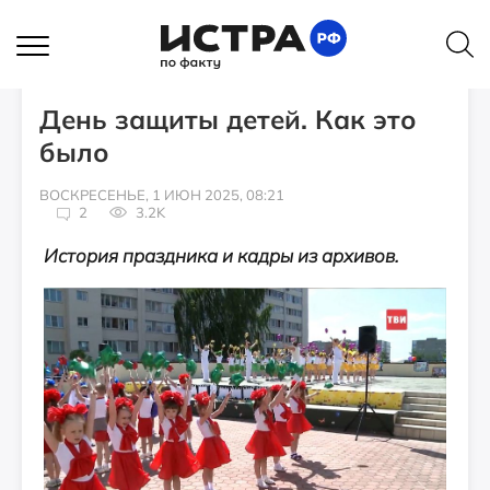
ИСТОРИИ
День защиты детей. Как это
было
ВОСКРЕСЕНЬЕ, 1 ИЮН 2025, 08:21
2
3.2K
История праздника и кадры из архивов.