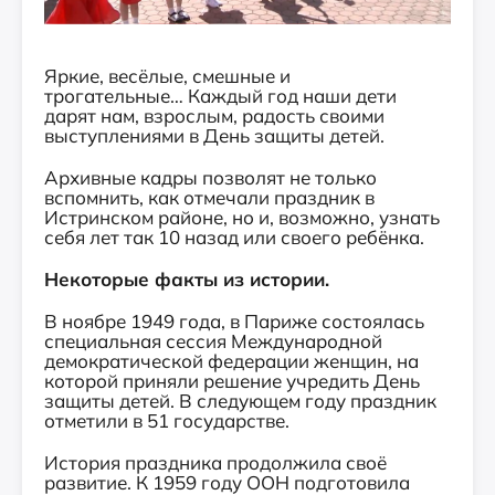
Яркие, весёлые, смешные и
трогательные… Каждый год наши дети
дарят нам, взрослым, радость своими
выступлениями в День защиты детей.
Архивные кадры позволят не только
вспомнить, как отмечали праздник в
Истринском районе, но и, возможно, узнать
себя лет так 10 назад или своего ребёнка.
Некоторые факты из истории.
В ноябре 1949 года, в Париже состоялась
специальная сессия Международной
демократической федерации женщин, на
которой приняли решение учредить День
защиты детей. В следующем году праздник
отметили в 51 государстве.
История праздника продолжила своё
развитие. К 1959 году ООН подготовила