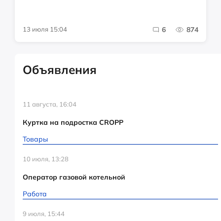
13 июля 15:04
6
874
Объявления
11 августа, 16:04
Куртка на подростка CROPP
Товары
10 июля, 13:28
Оператор газовой котельной
Работа
9 июля, 15:44