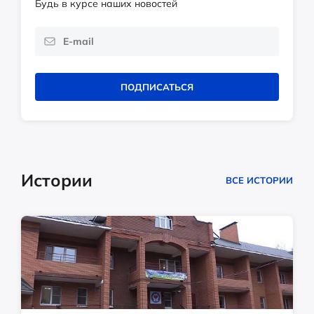
Будь в курсе наших новостей
ПОДПИСАТЬСЯ
Истории
ВСЕ ИСТОРИИ