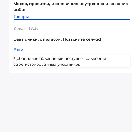
Масла, пропитки, морилки для внутренних и внешних
работ
Товары
8 июля, 13:26
Без паники, с полисом. Позвоните сейчас!
Авто
Добавление объявлений доступно только для
зарегистрированных участников