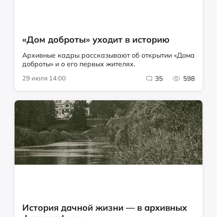
«Дом доброты» уходит в историю
Архивные кадры рассказывают об открытии «Дома
доброты» и о его первых жителях.
29 июля 14:00
35
598
История дачной жизни — в архивных