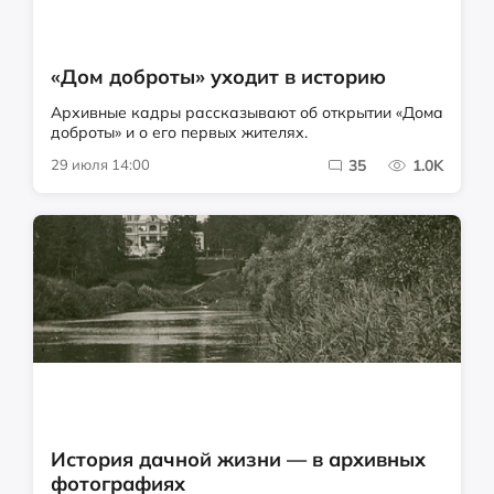
«Дом доброты» уходит в историю
Архивные кадры рассказывают об открытии «Дома
доброты» и о его первых жителях.
29 июля 14:00
35
1.0K
История дачной жизни — в архивных
фотографиях