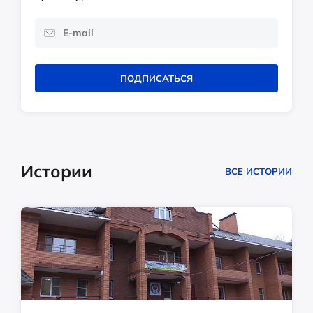
ПОДПИСАТЬСЯ
Истории
ВСЕ ИСТОРИИ