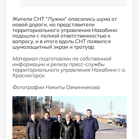
Жители СНТ “Лужки” опасались шума от
новой дороги, но представители
территориального управления Нахабино
подошли с полной ответственностью к
вопросу, и в итоге вдоль СНТ появился
шумозащитный экран и тротуар.
Материал подготовлен по собственной
информации и релизу пресс-службы
территориального управления Нахабино г. о.
Красногорск.
Фотографии Никиты Овчинникова