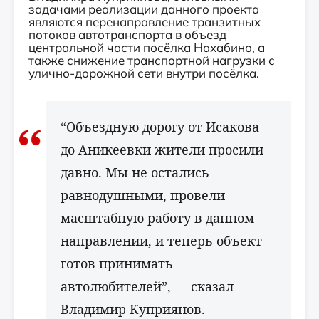
задачами реализации данного проекта
являются перенаправление транзитных
потоков автотранспорта в объезд
центральной части посёлка Нахабино, а
также снижение транспортной нагрузки с
улично-дорожной сети внутри посёлка.
“Объездную дорогу от Исакова
до Аникеевки жители просили
давно. Мы не остались
равнодушными, провели
масштабную работу в данном
направлении, и теперь объект
готов принимать
автолюбителей”, — сказал
Владимир Куприянов.