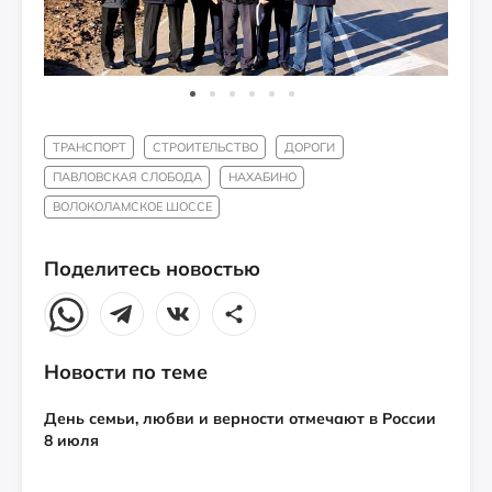
ТРАНСПОРТ
СТРОИТЕЛЬСТВО
ДОРОГИ
ПАВЛОВСКАЯ СЛОБОДА
НАХАБИНО
ВОЛОКОЛАМСКОЕ ШОССЕ
Поделитесь новостью
Новости по теме
День семьи, любви и верности отмечают в России
8 июля