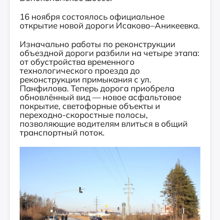
16 ноября состоялось официальное
открытие новой дороги Исаково–Аникеевка.
Изначально работы по реконструкции
объездной дороги разбили на четыре этапа:
от обустройства временного
технологического проезда до
реконструкции примыкания с ул.
Панфилова. Теперь дорога приобрела
обновлённый вид — новое асфальтовое
покрытие, светофорные объекты и
переходно-скоростные полосы,
позволяющие водителям влиться в общий
транспортный поток.