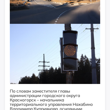
По словам заместителя главы
администрации городского округа
Красногорск – начальника
территориального управления Нахабино
Владимира Куприянова, основными