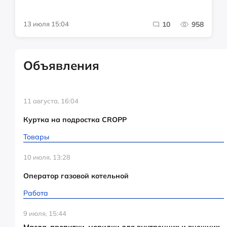
13 июля 15:04
10
958
Объявления
11 августа, 16:04
Куртка на подростка CROPP
Товары
10 июля, 13:28
Оператор газовой котельной
Работа
9 июля, 15:44