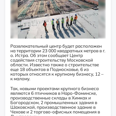
Развлекательный центр будет расположен
на территории 23 000 квадратных метров в г.
о. Истра. Об этом сообщает Центр
содействия строительству Московской
области. Известно также о строительстве
еще 18 объектов в Подмосковье, 6 из
которых относятся к крупному бизнесу, 12 –
к малому.
Так, новыми проектами крупного бизнеса
являются 6 птичников в Наро-Фоминске,
производственные склады в Химках и
Богородском, 2 промышленных здания в
Шаховской, производственное здание в
Чехове и 2 торгово-офисных помещения в