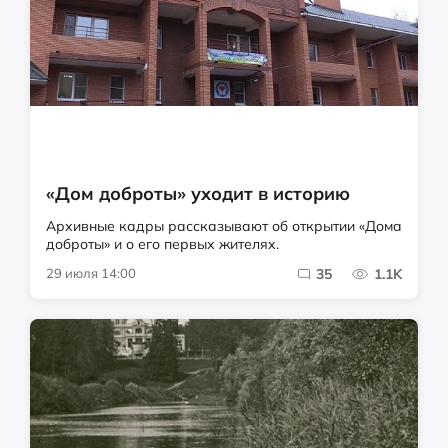
«Дом доброты» уходит в историю
Архивные кадры рассказывают об открытии «Дома
доброты» и о его первых жителях.
29 июля 14:00
35
1.1K