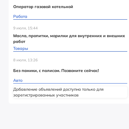
Оператор газовой котельной
Работа
9 июля, 15:44
Масла, пропитки, морилки для внутренних и внешних
работ
Товары
8 июля, 13:26
Без паники, с полисом. Позвоните сейчас!
Авто
Добавление объявлений доступно только для
зарегистрированных участников