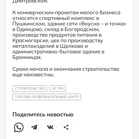
Дмитровском.
К коммерческим проектам малого бизнеса
относятся спортивный комплекс в
Пушкинском, здание сети «Вкусно – и точка»
в Одинцово, склад в Богородском,
производство продуктов питания в
Красногорске, цех по производству
металлоизделий в Щелково и
административно-бытовое здание в
Бронницах.
Сроки начала и окончания строительства
еще неизвестны.
СТРОИТЕЛЬСТВО
ИСТРА
ТОРГОВО-РАЗВЛЕКАТЕЛЬНЫЙ ЦЕНТР
Поделитесь новостью