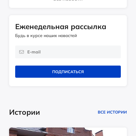
Еженедельная рассылка
Будь в курсе наших новостей
ПОДПИСАТЬСЯ
Истории
ВСЕ ИСТОРИИ