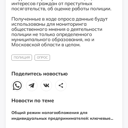
интересов граждан от преступных
посягательств, об оценке работы полиции.
Полученные в ходе опроса данные будут
использованы для мониторинга
общественного мнения о деятельности
полиции не только определенного
муниципального образования, но и
Московской области в целом.
ПОЛИЦИЯ
ОПРОС
Поделитесь новостью
Новости по теме
Общий режим налогообложения для
индивидуальных предпринимателей: ключевые...