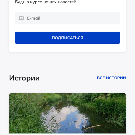
Будь в курсе наших новостей
ПОДПИСАТЬСЯ
Истории
ВСЕ ИСТОРИИ