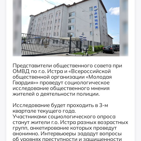
Представители общественного совета при
ОМВД по г.о. Истра и «Всероссийской
общественной организации «Молодая
Гвардия»» проведут социологическое
исследование общественного мнения
жителей о деятельности полиции.
Исследование будет проходить в 3-м
квартале текущего года.
Участниками социологического опроса
станут жители г.о. Истра разных возрастных
групп, анкетирование которых проведут
анонимно. Интервьюеры зададут вопросы
об уровнях преступности и защищенности