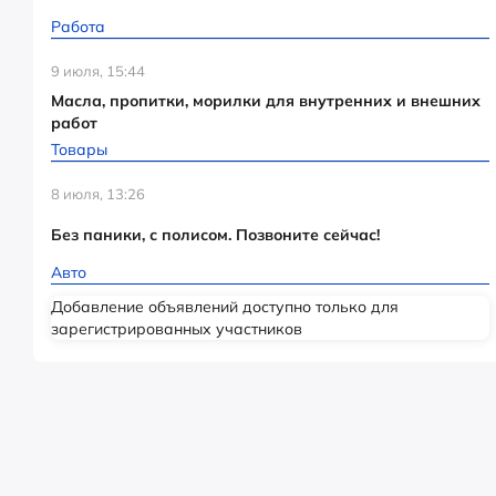
Работа
9 июля, 15:44
Масла, пропитки, морилки для внутренних и внешних
работ
Товары
8 июля, 13:26
Без паники, с полисом. Позвоните сейчас!
Авто
Добавление объявлений доступно только для
зарегистрированных участников