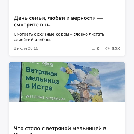
День семьи, любви и верности —
смотрите в а...
Смотреть архивные кадры – словно листать
семейный альбом.
8 июля 08:16
0
3.2K
Что стало с ветряной мельницей в