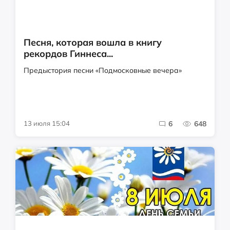
Песня, которая вошла в книгу
рекордов Гиннеса...
Предыстория песни «Подмосковные вечера»
13 июля 15:04
6
648