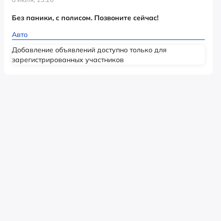
Без паники, с полисом. Позвоните сейчас!
Авто
Добавление объявлений доступно только для
зарегистрированных участников