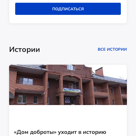
ПОДПИСАТЬСЯ
Истории
ВСЕ ИСТОРИИ
«Дом доброты» уходит в историю