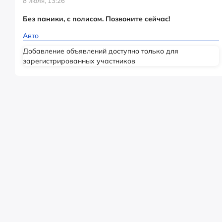
8 июля, 13:26
Без паники, с полисом. Позвоните сейчас!
Авто
Добавление объявлений доступно только для
зарегистрированных участников