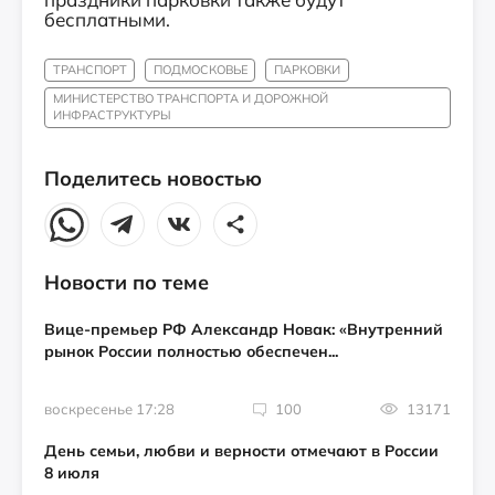
бесплатными.
ТРАНСПОРТ
ПОДМОСКОВЬЕ
ПАРКОВКИ
МИНИСТЕРСТВО ТРАНСПОРТА И ДОРОЖНОЙ
ИНФРАСТРУКТУРЫ
Поделитесь новостью
Новости по теме
Вице-премьер РФ Александр Новак: «Внутренний
рынок России полностью обеспечен...
воскресенье 17:28
100
13171
День семьи, любви и верности отмечают в России
8 июля