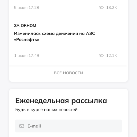
5 июля 17:28
13.2K
ЗА ОКНОМ
Изменилась схема движения на АЗС
«Роснефть»
1 июля 17:49
12.1K
ВСЕ НОВОСТИ
Еженедельная рассылка
Будь в курсе наших новостей