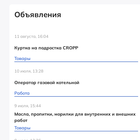
Объявления
11 августа, 16:04
Куртка на подростка CROPP
Товары
10 июля, 13:28
Оператор газовой котельной
Работа
9 июля, 15:44
Масла, пропитки, морилки для внутренних и внешних
работ
Товары