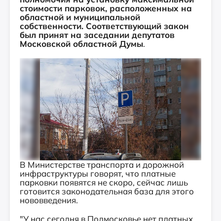
стоимости парковок, расположенных на
областной и муниципальной
собственности. Соответствующий закон
был принят на заседании депутатов
Московской областной Думы
.
В Министерстве транспорта и дорожной
инфраструктуры говорят, что платные
парковки появятся не скоро, сейчас лишь
готовится законодательная база для этого
нововведения.
"У нас сегодня в Подмосковье нет платных