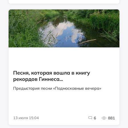
Песня, которая вошла в книгу
рекордов Гиннеса...
Предыстория песни «Подмосковные вечера»
13 июля 15:04
6
881