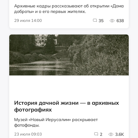
Архивные кадры рассказывают об открытии «Дома
доброты» и о его первых жителях.
29 июля 14:00
35
638
История дачной жизни — в архивных
фотографиях
Музей «Новый Иерусалим» раскрывает
фотофонды.
23 июля 09:03
2
3.6K