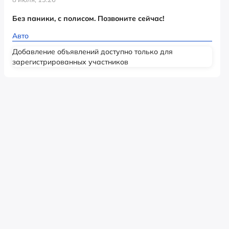
Без паники, с полисом. Позвоните сейчас!
Авто
Добавление объявлений доступно только для
зарегистрированных участников