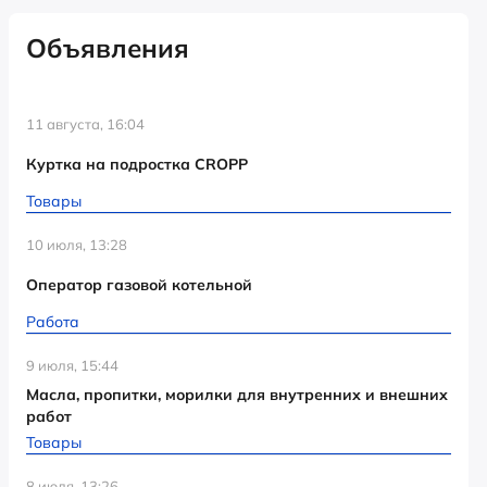
Объявления
11 августа, 16:04
Куртка на подростка CROPP
Товары
10 июля, 13:28
Оператор газовой котельной
Работа
9 июля, 15:44
Масла, пропитки, морилки для внутренних и внешних
работ
Товары
8 июля, 13:26