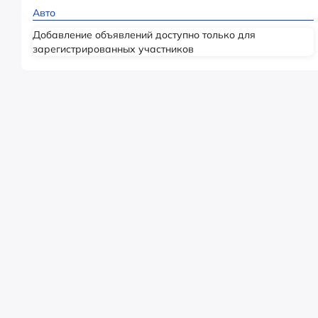
Авто
Добавление объявлений доступно только для
зарегистрированных участников