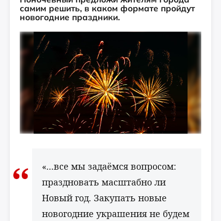
самим решить, в каком формате пройдут
новогодние праздники.
«...все мы задаёмся вопросом:
праздновать масштабно ли
Новый год. Закупать новые
новогодние украшения не будем