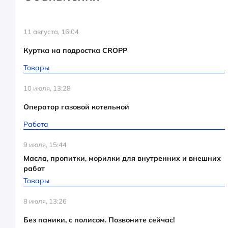
11 августа, 16:04
Куртка на подростка CROPP
Товары
10 июля, 13:28
Оператор газовой котельной
Работа
9 июля, 15:44
Масла, пропитки, морилки для внутренних и внешних
работ
Товары
8 июля, 13:26
Без паники, с полисом. Позвоните сейчас!