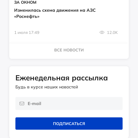
ЗА ОКНОМ
Изменилась схема движения на АЗС
«Роснефть»
1 июля 17:49
12.0K
ВСЕ НОВОСТИ
Еженедельная рассылка
Будь в курсе наших новостей
ПОДПИСАТЬСЯ