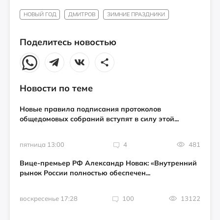
НОВЫЙ ГОД
ДМИТРОВ
ЗИМНИЕ ПРАЗДНИКИ
Поделитесь новостью
Новости по теме
Новые правила подписания протоколов
общедомовых собраний вступят в силу этой...
пятница 13:00
4
481
Вице-премьер РФ Александр Новак: «Внутренний
рынок России полностью обеспечен...
воскресенье 17:28
100
13122