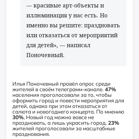
— красивые арт-объекты и
иллюминация у нас есть. Но
именно вы решите: праздновать
или отказаться от мероприятий
для детей», — написал
Поночевный.
Илья Поночевный провёл опрос среди
жителей в своём телеграмм-канале.
47%
населения проголосовали за то, чтобы
оформить город и повести мероприятия для
детей, однако при этом отказаться от
салюта и новогоднего концерта. По мнению
30%
, Новый год можно вовсе не
праздновать, а лишь украсить город.
23%
жителей проголосовали за масштабные
празднования.