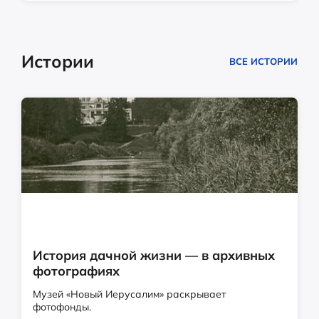
Истории
ВСЕ ИСТОРИИ
История дачной жизни — в архивных
фотографиях
Музей «Новый Иерусалим» раскрывает
фотофонды.