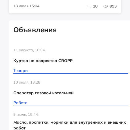
13 июля 15:04
10
993
Объявления
11 августа, 16:04
Куртка на подростка CROPP
Товары
10 июля, 13:28
Оператор газовой котельной
Работа
9 июля, 15:44
Масла, пропитки, морилки для внутренних и внешних
работ