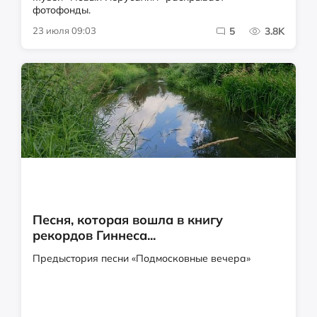
фотофонды.
23 июля 09:03
5
3.8K
Песня, которая вошла в книгу
рекордов Гиннеса...
Предыстория песни «Подмосковные вечера»