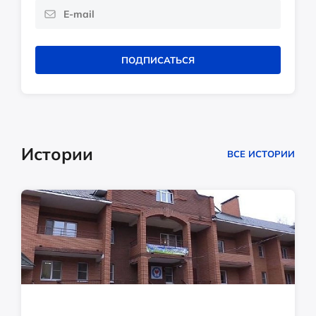
ПОДПИСАТЬСЯ
Истории
ВСЕ ИСТОРИИ