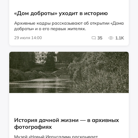
«Дом доброты» уходит в историю
Архивные кадры рассказывают об открытии «Дома
доброты» и о его первых жителях.
29 июля 14:00
35
1.1K
История дачной жизни — в архивных
фотографиях
Музей «Новый Иерусалим» раскрывает