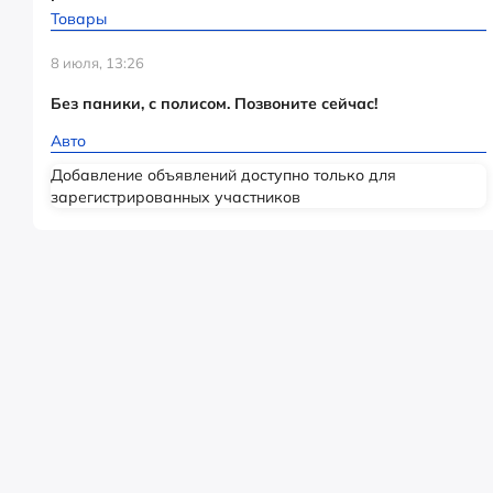
Товары
8 июля, 13:26
Без паники, с полисом. Позвоните сейчас!
Авто
Добавление объявлений доступно только для
зарегистрированных участников