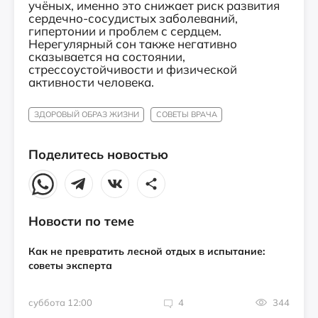
учёных, именно это снижает риск развития
сердечно-сосудистых заболеваний,
гипертонии и проблем с сердцем.
Нерегулярный сон также негативно
сказывается на состоянии,
стрессоустойчивости и физической
активности человека.
ЗДОРОВЫЙ ОБРАЗ ЖИЗНИ
СОВЕТЫ ВРАЧА
Поделитесь новостью
Новости по теме
Как не превратить лесной отдых в испытание:
советы эксперта
суббота 12:00
4
344