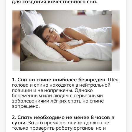
для создания качественного сна.
1. Сон на спине наиболее безвреден.
Шея,
голова и спина находятся в нейтральной
позиции и не напряжены. Однако
беременным или людям с серьезными
заболеваниями лёгких спать на спине
запрещено.
2. Спать необходимо не менее 8 часов в
сутки.
За это время организм должен не
только проверить работу органов, но и