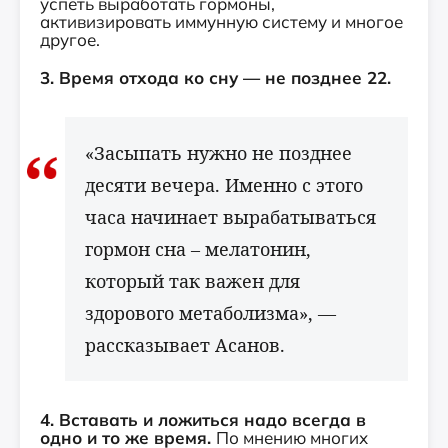
успеть выработать гормоны,
активизировать иммунную систему и многое
другое.
3. Время отхода ко сну — не позднее 22.
«Засыпать нужно не позднее
десяти вечера. Именно с этого
часа начинает вырабатываться
гормон сна – мелатонин,
который так важен для
здорового метаболизма», —
рассказывает Асанов.
4. Вставать и ложиться надо всегда в
одно и то же время.
По мнению многих