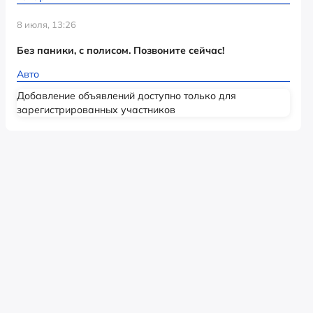
8 июля, 13:26
Без паники, с полисом. Позвоните сейчас!
Авто
Добавление объявлений доступно только для
зарегистрированных участников