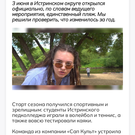
3 июня в Истринском округе открылся
официально, по словам ведущего
мероприятия, единственный пляж. Мы
решили проверить, что изменилось за год.
Старт сезона получился спортивным и
зрелищным: студенты Истринского
педколледжа играли в волейбол и теннис, а
также вовсю тестировали каяки.
Команда из компании «Сап Культ» устроила