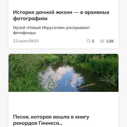
История дачной жизни — в архивных
фотографиях
Музей «Новый Иерусалим» раскрывает
фотофонды.
23 июля 09:03
5
3.8K
Песня, которая вошла в книгу
рекордов Гиннеса...