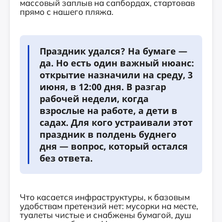
массовый заплыв на сапбордах, стартовав
прямо с нашего пляжа.
Праздник удался? На бумаге —
да. Но есть один важный нюанс:
открытие назначили на среду, 3
июня, в 12:00 дня. В разгар
рабочей недели, когда
взрослые на работе, а дети в
садах. Для кого устраивали этот
праздник в полдень буднего
дня — вопрос, который остался
без ответа.
Что касается инфраструктуры, к базовым
удобствам претензий нет: мусорки на месте,
туалеты чистые и снабжены бумагой, душ