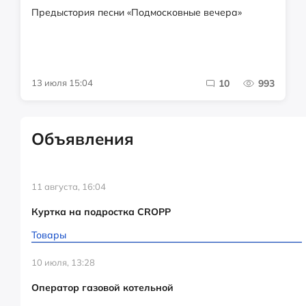
Предыстория песни «Подмосковные вечера»
13 июля 15:04
10
993
Объявления
11 августа, 16:04
Куртка на подростка CROPP
Товары
10 июля, 13:28
Оператор газовой котельной