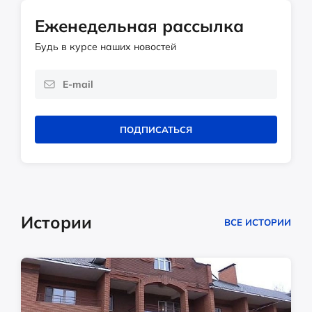
Еженедельная рассылка
Будь в курсе наших новостей
ПОДПИСАТЬСЯ
Истории
ВСЕ ИСТОРИИ