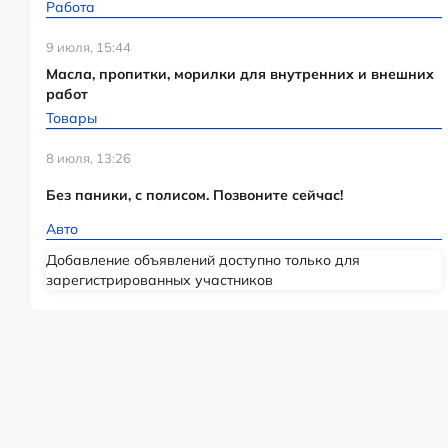
Работа
9 июля, 15:44
Масла, пропитки, морилки для внутренних и внешних
работ
Товары
8 июля, 13:26
Без паники, с полисом. Позвоните сейчас!
Авто
Добавление объявлений доступно только для
зарегистрированных участников