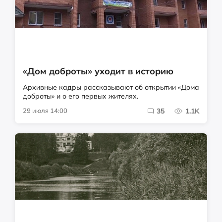
«Дом доброты» уходит в историю
Архивные кадры рассказывают об открытии «Дома
доброты» и о его первых жителях.
29 июля 14:00
35
1.1K