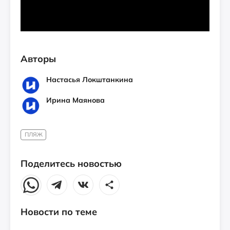
Авторы
Настасья Локштанкина
Ирина Маянова
ПЛЯЖ
Поделитесь новостью
Новости по теме