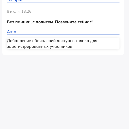
8 июля, 13:26
Без паники, с полисом. Позвоните сейчас!
Авто
Добавление объявлений доступно только для
зарегистрированных участников