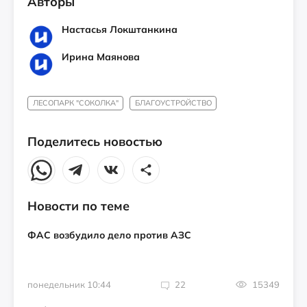
Авторы
Настасья Локштанкина
Ирина Маянова
ЛЕСОПАРК "СОКОЛКА"
БЛАГОУСТРОЙСТВО
Поделитесь новостью
Новости по теме
ФАС возбудило дело против АЗС
понедельник 10:44
22
15349