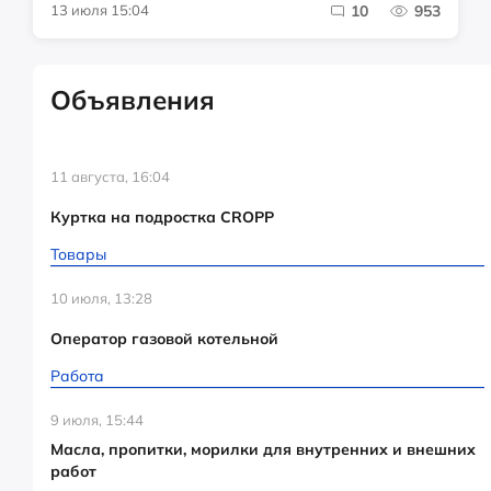
13 июля 15:04
10
953
Объявления
11 августа, 16:04
Куртка на подростка CROPP
Товары
10 июля, 13:28
Оператор газовой котельной
Работа
9 июля, 15:44
Масла, пропитки, морилки для внутренних и внешних
работ