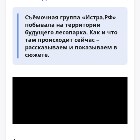
Съёмочная группа «Истра.РФ»
побывала на территории
будущего лесопарка. Как и что
там происходит сейчас –
рассказываем и показываем в
сюжете.