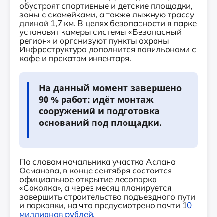
обустроят спортивные и детские площадки,
зоны с скамейками, а также лыжную трассу
длиной 1,7 км. В целях безопасности в парке
установят камеры системы «Безопасный
регион» и организуют пункты охраны.
Инфраструктура дополнится павильонами с
кафе и прокатом инвентаря.
На данный момент завершено
90 % работ: идёт монтаж
сооружений и подготовка
оснований под площадки.
По словам начальника участка Аслана
Османова, в конце сентября состоится
официальное открытие лесопарка
«Соколка», а через месяц планируется
завершить строительство подъездного пути
и парковки, на что предусмотрено почти 1
0
миллионов рублей.