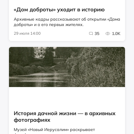
«Дом доброты» уходит в историю
Архивные кадры рассказывают об открытии «Дома
доброты» и о его первых жителях.
29 июля 14:00
35
1.0K
История дачной жизни — в архивных
фотографиях
Музей «Новый Иерусалим» раскрывает