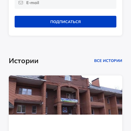
ПОДПИСАТЬСЯ
Истории
ВСЕ ИСТОРИИ