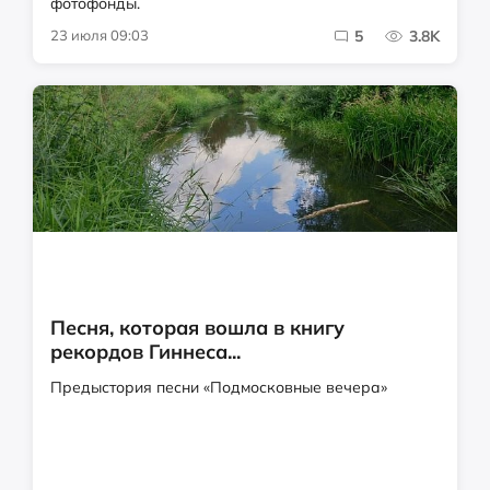
фотофонды.
23 июля 09:03
5
3.8K
Песня, которая вошла в книгу
рекордов Гиннеса...
Предыстория песни «Подмосковные вечера»