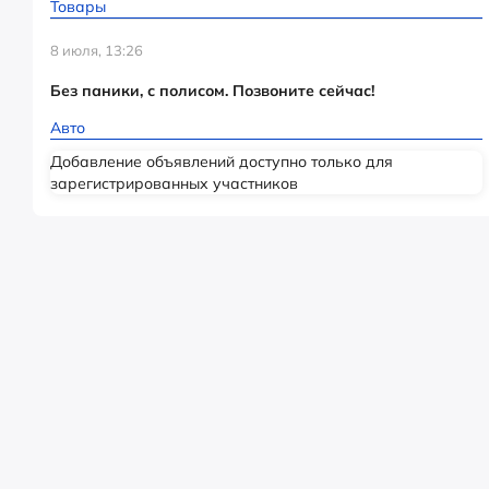
Товары
8 июля, 13:26
Без паники, с полисом. Позвоните сейчас!
Авто
Добавление объявлений доступно только для
зарегистрированных участников