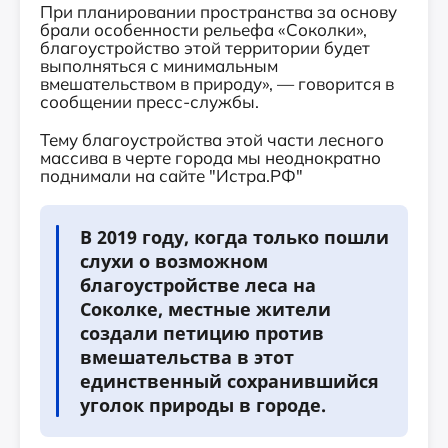
При планировании пространства за основу
брали особенности рельефа «Соколки»,
благоустройство этой территории будет
выполняться с минимальным
вмешательством в природу», — говорится в
сообщении пресс-службы.
Тему благоустройства этой части лесного
массива в черте города мы неоднократно
поднимали на сайте "Истра.РФ"
В 2019 году, когда только пошли
слухи о возможном
благоустройстве леса на
Соколке, местные жители
создали петицию против
вмешательства в этот
единственный сохранившийся
уголок природы в городе.