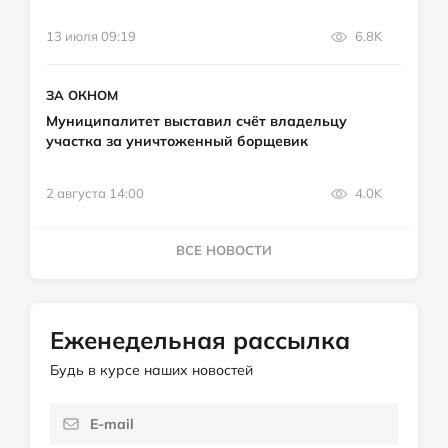
13 июля 09:19
6.8K
ЗА ОКНОМ
Муниципалитет выставил счёт владельцу
участка за уничтоженный борщевик
2 августа 14:00
4.0K
ВСЕ НОВОСТИ
Еженедельная рассылка
Будь в курсе наших новостей