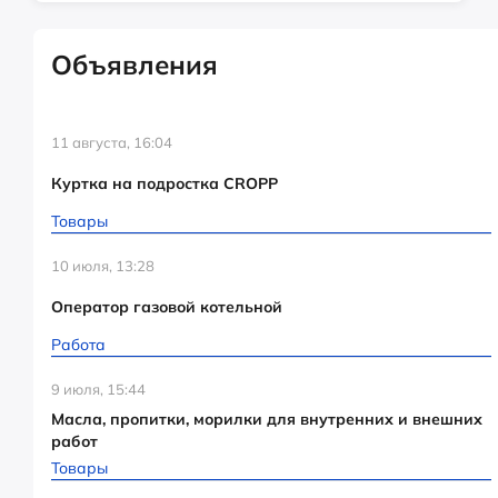
Объявления
11 августа, 16:04
Куртка на подростка CROPP
Товары
10 июля, 13:28
Оператор газовой котельной
Работа
9 июля, 15:44
Масла, пропитки, морилки для внутренних и внешних
работ
Товары