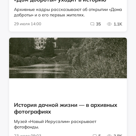
Архивные кадры рассказывают об открытии «Дома
доброты» и о его первых жителях.
29 июля 14:00
35
1.1K
История дачной жизни — в архивных
фотографиях
Музей «Новый Иерусалим» раскрывает
фотофонды.
23 июля 09:03