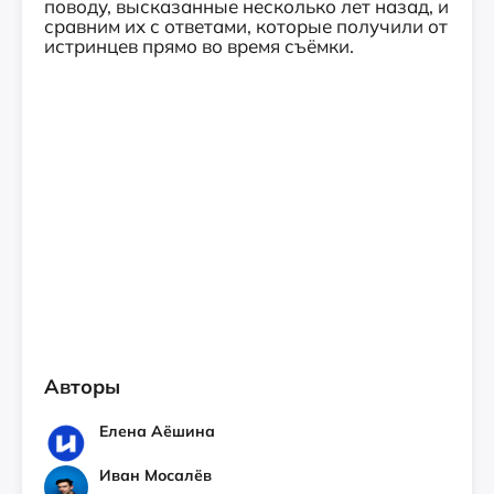
поводу, высказанные несколько лет назад, и
сравним их с ответами, которые получили от
истринцев прямо во время съёмки.
Авторы
Елена Аёшина
Иван Мосалёв