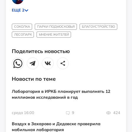
ЕЩЕ 2
СОКОЛКА
ПАРКИ ПОДМОСКОВЬЯ
БЛАГОУСТРОЙСТВО
ЛЕСОПАРК
МНЕНИЕ ЖИТЕЛЕЙ
Поделитесь новостью
Новости по теме
Лаборатория в ИРКБ планирует выполнять 12
миллионов исследований в год
среда 16:00
9
424
Воздух в Захарово и Дедовске проверила
мобильная лаборатория