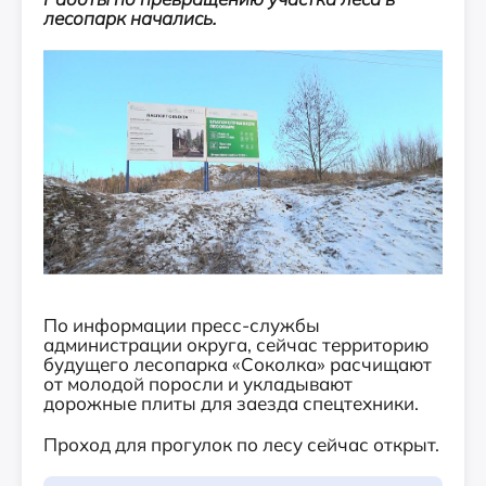
лесопарк начались.
По информации пресс-службы
администрации округа, сейчас территорию
будущего лесопарка «Соколка» расчищают
от молодой поросли и укладывают
дорожные плиты для заезда спецтехники.
Проход для прогулок по лесу сейчас открыт.