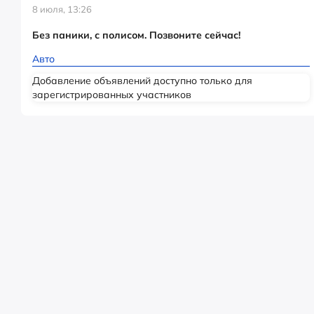
8 июля, 13:26
Без паники, с полисом. Позвоните сейчас!
Авто
Добавление объявлений доступно только для
зарегистрированных участников