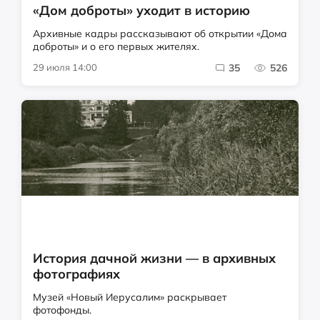
«Дом доброты» уходит в историю
Архивные кадры рассказывают об открытии «Дома
доброты» и о его первых жителях.
29 июля 14:00
35
526
История дачной жизни — в архивных
фотографиях
Музей «Новый Иерусалим» раскрывает
фотофонды.