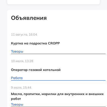
Объявления
11 августа, 16:04
Куртка на подростка CROPP
Товары
10 июля, 13:28
Оператор газовой котельной
Работа
9 июля, 15:44
Масла, пропитки, морилки для внутренних и внешних
работ
Товары