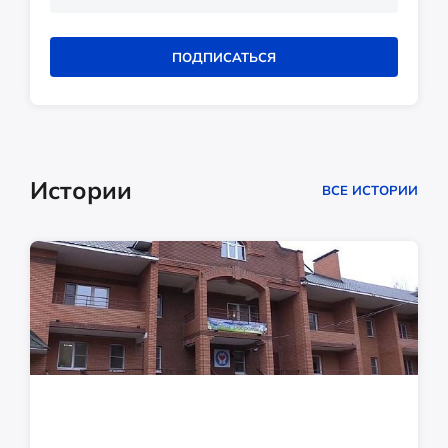
ПОДПИСАТЬСЯ
Истории
ВСЕ ИСТОРИИ