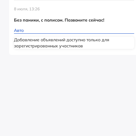
8 июля, 13:26
Без паники, с полисом. Позвоните сейчас!
Авто
Добавление объявлений доступно только для
зарегистрированных участников