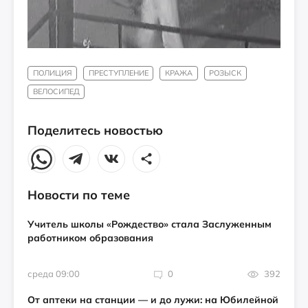
ПОЛИЦИЯ
ПРЕСТУПЛЕНИЕ
КРАЖА
РОЗЫСК
ВЕЛОСИПЕД
Поделитесь новостью
Новости по теме
Учитель школы «Рождество» стала Заслуженным
работником образования
среда 09:00
0
392
От аптеки на станции — и до лужи: на Юбилейной