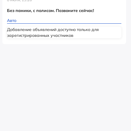
Без паники, с полисом. Позвоните сейчас!
Авто
Добавление объявлений доступно только для
зарегистрированных участников