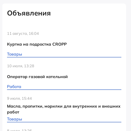
Объявления
11 августа, 16:04
Куртка на подростка CROPP
Товары
10 июля, 13:28
Оператор газовой котельной
Работа
9 июля, 15:44
Масла, пропитки, морилки для внутренних и внешних
работ
Товары
8 июля, 13:26