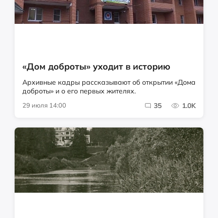
«Дом доброты» уходит в историю
Архивные кадры рассказывают об открытии «Дома
доброты» и о его первых жителях.
29 июля 14:00
35
1.0K