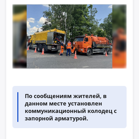
По сообщениям жителей, в
данном месте установлен
коммуникационный колодец с
запорной арматурой.