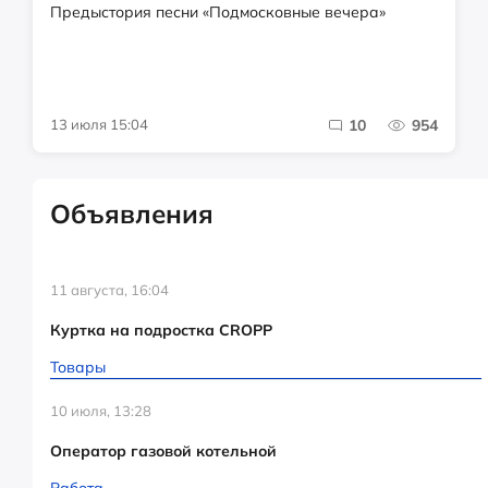
Предыстория песни «Подмосковные вечера»
13 июля 15:04
10
954
Объявления
11 августа, 16:04
Куртка на подростка CROPP
Товары
10 июля, 13:28
Оператор газовой котельной