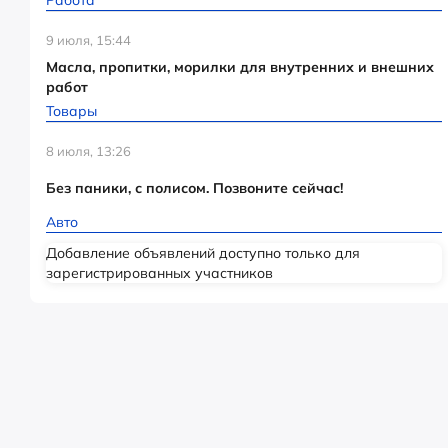
Работа
9 июля, 15:44
Масла, пропитки, морилки для внутренних и внешних
работ
Товары
8 июля, 13:26
Без паники, с полисом. Позвоните сейчас!
Авто
Добавление объявлений доступно только для
зарегистрированных участников