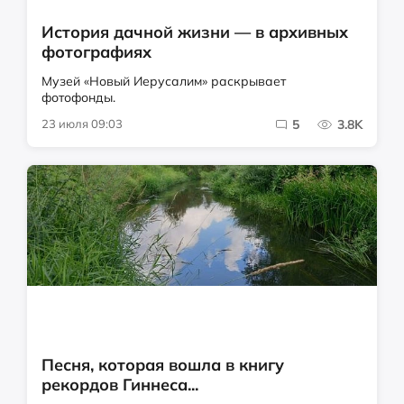
История дачной жизни — в архивных
фотографиях
Музей «Новый Иерусалим» раскрывает
фотофонды.
23 июля 09:03
5
3.8K
Песня, которая вошла в книгу
рекордов Гиннеса...