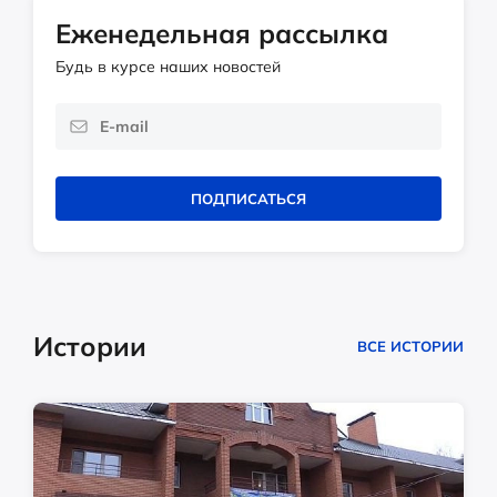
Еженедельная рассылка
Будь в курсе наших новостей
ПОДПИСАТЬСЯ
Истории
ВСЕ ИСТОРИИ