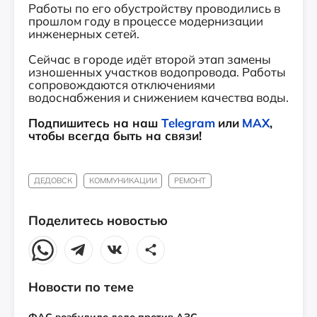
Работы по его обустройству проводились в
прошлом году в процессе модернизации
инженерных сетей.
Сейчас в городе идёт второй этап замены
изношенных участков водопровода. Работы
сопровождаются отключениями
водоснабжения и снижением качества воды.
Подпишитесь на наш
Telegram
или
MAX
,
чтобы всегда быть на связи!
ДЕДОВСК
КОММУНИКАЦИИ
РЕМОНТ
Поделитесь новостью
Новости по теме