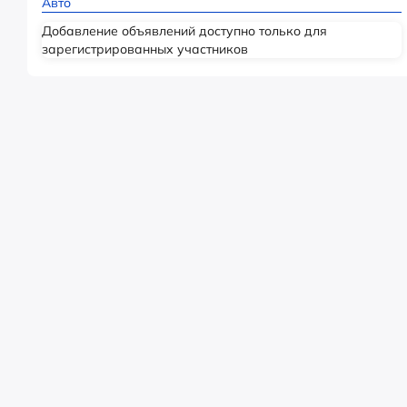
Авто
Добавление объявлений доступно только для
зарегистрированных участников