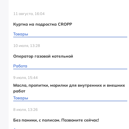
11 августа, 16:04
Куртка на подростка CROPP
Товары
10 июля, 13:28
Оператор газовой котельной
Работа
9 июля, 15:44
Масла, пропитки, морилки для внутренних и внешних
работ
Товары
8 июля, 13:26
Без паники, с полисом. Позвоните сейчас!