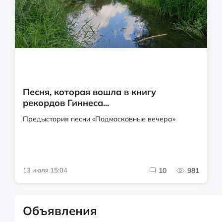
Песня, которая вошла в книгу
рекордов Гиннеса...
Предыстория песни «Подмосковные вечера»
13 июля 15:04
10
981
Объявления