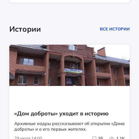
Истории
ВСЕ ИСТОРИИ
«Дом доброты» уходит в историю
Архивные кадры рассказывают об открытии «Дома
доброты» и о его первых жителях.
29 июля 14:00
35
1.1K