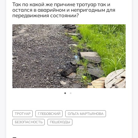
Так по какой же причине тротуар так и
остался в аварийном и непригодным для
передвижения состоянии?
ТРОТУАР
ГЛЕБОВСКИЙ
ОЛЬГА МАРТЬЯНОВА
БЕЗОПАСНОСТЬ
ПЕШЕХОДЫ