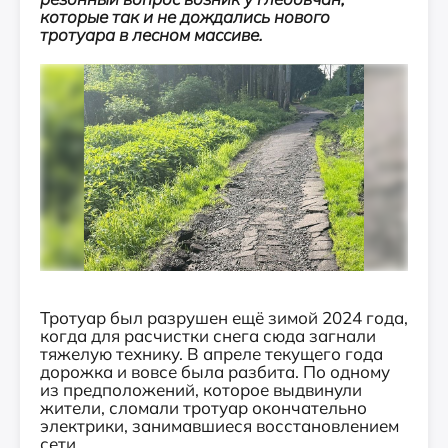
которые так и не дождались нового
тротуара в лесном массиве.
Тротуар был разрушен ещё зимой 2024 года,
когда для расчистки снега сюда загнали
тяжелую технику. В апреле текущего года
дорожка и вовсе была разбита. По одному
из предположений, которое выдвинули
жители, сломали тротуар окончательно
электрики, занимавшиеся восстановлением
сети.