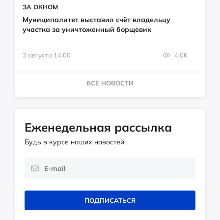
ЗА ОКНОМ
Муниципалитет выставил счёт владельцу
участка за уничтоженный борщевик
2 августа 14:00
4.0K
ВСЕ НОВОСТИ
Еженедельная рассылка
Будь в курсе наших новостей
ПОДПИСАТЬСЯ