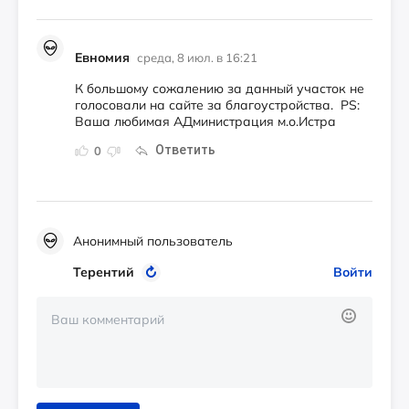
Евномия
среда, 8 июл. в 16:21
К большому сожалению за данный участок не
голосовали на сайте за благоустройства. PS:
Ваша любимая АДминистрация м.о.Истра
Ответить
0
Анонимный пользователь
Терентий
Войти