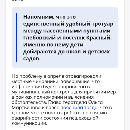
Напомним, что это
единственный удобный тротуар
между населенными пунктами
Глебовский и посёлок Красный.
Именно по нему дети
добираются до школ и детских
садов.
На проблему в апреле отреагировали
местные чиновники, заверившие, что
информация будет направлена в
муниципальный контроль для принятия мер
в рамках полномочий и выяснения
обстоятельств. Глава теротдела Ольга
Мартьянова и вовсе
пояснила тогда
, что в
данном месте начаты работы по снятию
аварийности состояния пешеходной
коммуникации.