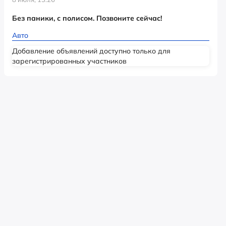
Без паники, с полисом. Позвоните сейчас!
Авто
Добавление объявлений доступно только для
зарегистрированных участников