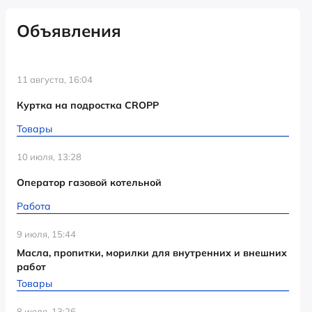
Объявления
11 августа, 16:04
Куртка на подростка CROPP
Товары
10 июля, 13:28
Оператор газовой котельной
Работа
9 июля, 15:44
Масла, пропитки, морилки для внутренних и внешних
работ
Товары
8 июля, 13:26