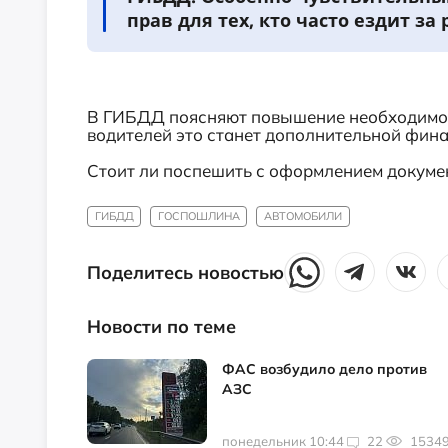
прав для тех, кто часто ездит за 
В ГИБДД поясняют повышение необходимос
водителей это станет дополнительной фина
Стоит ли поспешить с оформлением докуме
ГИБДД
ГОСПОШЛИНА
АВТОМОБИЛИ
Поделитесь новостью
Новости по теме
ФАС возбудило дело против
АЗС
понедельник 10:44
22
1534