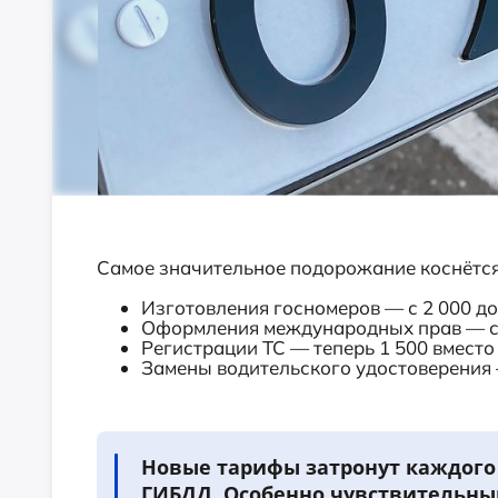
Самое значительное подорожание коснётся
Изготовления госномеров — с 2 000 до
Оформления международных прав — с 1 
Регистрации ТС — теперь 1 500 вместо
Замены водительского удостоверения 
Новые тарифы затронут каждого
ГИБДД. Особенно чувствительн