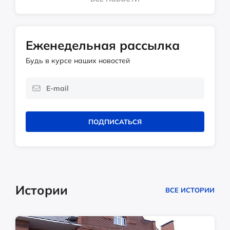
Еженедельная рассылка
Будь в курсе наших новостей
ПОДПИСАТЬСЯ
Истории
ВСЕ ИСТОРИИ