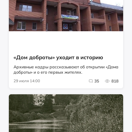
«Дом доброты» уходит в историю
Архивные кадры рассказывают об открытии «Дома
доброты» и о его первых жителях.
29 июля 14:00
35
818