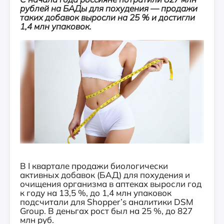
рублей на БАДы для похудения — продажи
таких добавок выросли на 25 % и достигли
1,4 млн упаковок.
В I квартале продажи биологически
активных добавок (БАД) для похудения и
очищения организма в аптеках выросли год
к году на 13,5 %, до 1,4 млн упаковок
подсчитали для Shopper’s аналитики DSM
Group. В деньгах рост был на 25 %, до 827
млн руб.