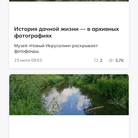
История дачной жизни — в архивных
фотографиях
Музей «Новый Иерусалим» раскрывает
фотофонды.
23 июля 09:03
2
3.7K