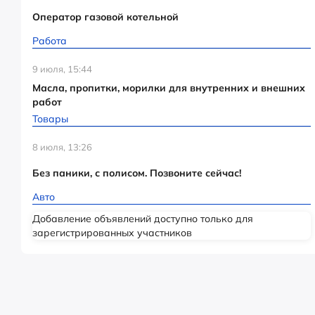
Оператор газовой котельной
Работа
9 июля, 15:44
Масла, пропитки, морилки для внутренних и внешних
работ
Товары
8 июля, 13:26
Без паники, с полисом. Позвоните сейчас!
Авто
Добавление объявлений доступно только для
зарегистрированных участников