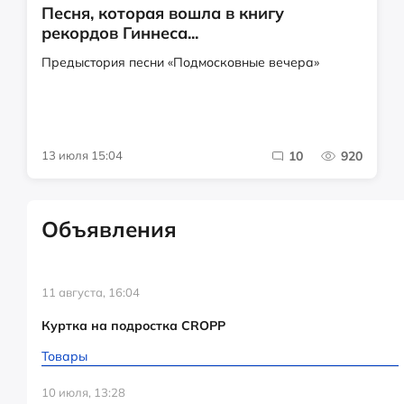
Песня, которая вошла в книгу
рекордов Гиннеса...
Предыстория песни «Подмосковные вечера»
13 июля 15:04
10
920
Объявления
11 августа, 16:04
Куртка на подростка CROPP
Товары
10 июля, 13:28