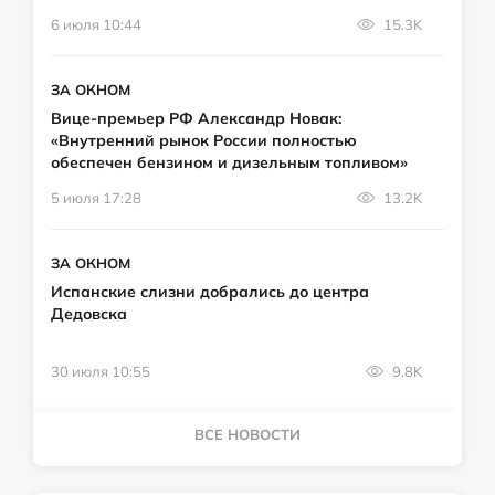
6 июля 10:44
15.3K
ЗА ОКНОМ
Вице-премьер РФ Александр Новак:
«Внутренний рынок России полностью
обеспечен бензином и дизельным топливом»
5 июля 17:28
13.2K
ЗА ОКНОМ
Испанские слизни добрались до центра
Дедовска
30 июля 10:55
9.8K
ВСЕ НОВОСТИ