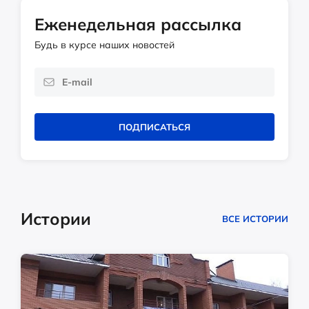
Еженедельная рассылка
Будь в курсе наших новостей
ПОДПИСАТЬСЯ
Истории
ВСЕ ИСТОРИИ