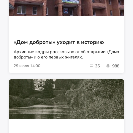
«Дом доброты» уходит в историю
Архивные кадры рассказывают об открытии «Дома
доброты» и о его первых жителях.
29 июля 14:00
35
988