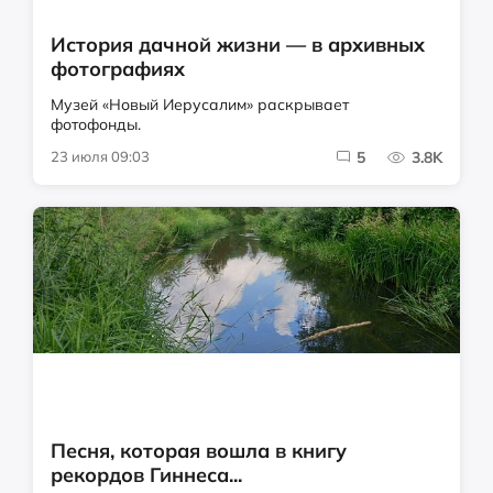
История дачной жизни — в архивных
фотографиях
Музей «Новый Иерусалим» раскрывает
фотофонды.
23 июля 09:03
5
3.8K
Песня, которая вошла в книгу
рекордов Гиннеса...