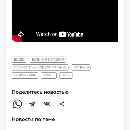
ВИДЕО
ВОЕННАЯ ИСТОРИЯ
ПАТРИОТИЧЕСКОЕ ВОСПИТАНИЕ
ИСТРА.ТВ
ПОИСКОВИКИ
ПОИСК
ВУЗЫ
Поделитесь новостью
Новости по теме