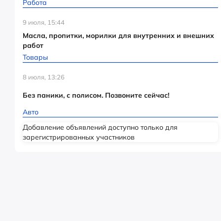
Работа
9 июля, 15:44
Масла, пропитки, морилки для внутренних и внешних
работ
Товары
8 июля, 13:26
Без паники, с полисом. Позвоните сейчас!
Авто
Добавление объявлений доступно только для
зарегистрированных участников