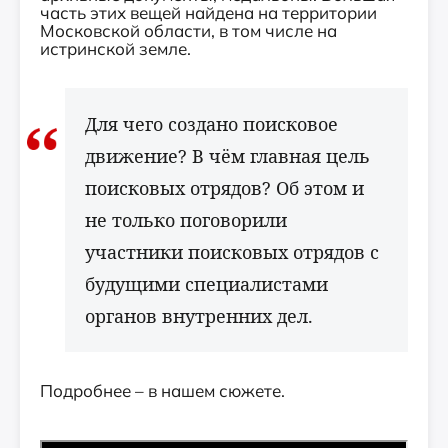
часть этих вещей найдена на территории
Московской области, в том числе на
истринской земле.
Для чего создано поисковое
движение? В чём главная цель
поисковых отрядов? Об этом и
не только поговорили
участники поисковых отрядов с
будущими специалистами
органов внутренних дел.
Подробнее – в нашем сюжете.