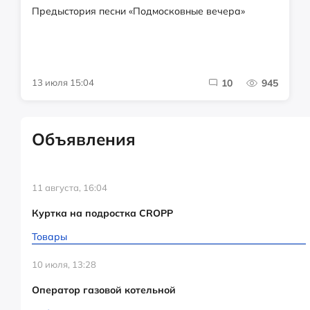
Предыстория песни «Подмосковные вечера»
13 июля 15:04
10
945
Объявления
11 августа, 16:04
Куртка на подростка CROPP
Товары
10 июля, 13:28
Оператор газовой котельной