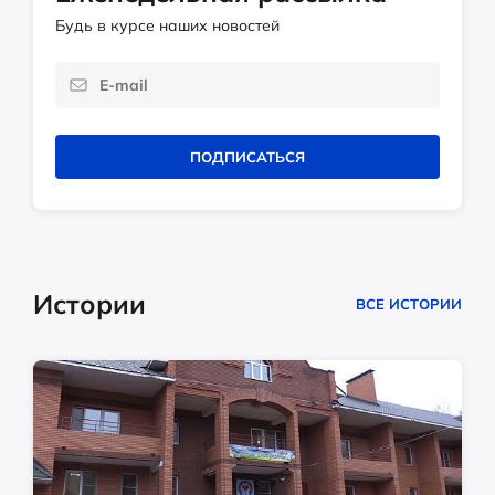
Будь в курсе наших новостей
ПОДПИСАТЬСЯ
Истории
ВСЕ ИСТОРИИ