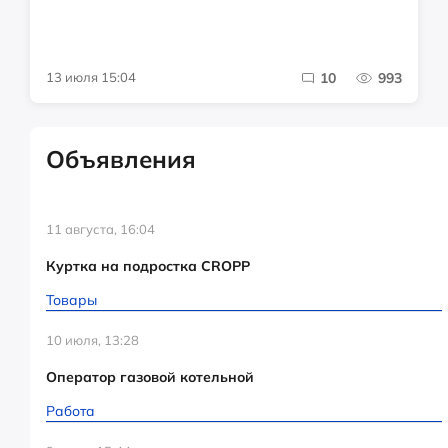
13 июля 15:04
10
993
Объявления
11 августа, 16:04
Куртка на подростка CROPP
Товары
10 июля, 13:28
Оператор газовой котельной
Работа