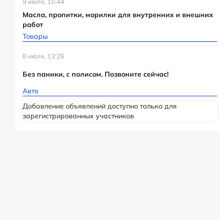
9 июля, 15:44
Масла, пропитки, морилки для внутренних и внешних
работ
Товары
8 июля, 13:26
Без паники, с полисом. Позвоните сейчас!
Авто
Добавление объявлений доступно только для
зарегистрированных участников