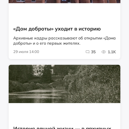
«Дом доброты» уходит в историю
Архивные кадры рассказывают об открытии «Дома
доброты» и о его первых жителях.
29 июля 14:00
35
1.1K
История дачной жизни — в архивных