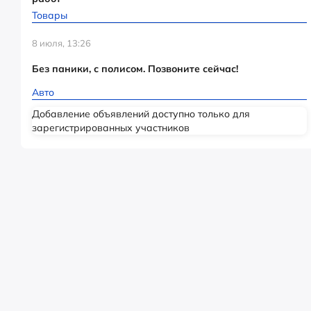
Товары
8 июля, 13:26
Без паники, с полисом. Позвоните сейчас!
Авто
Добавление объявлений доступно только для
зарегистрированных участников