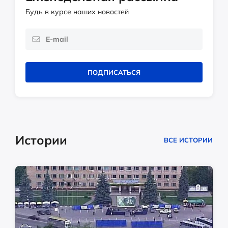
Будь в курсе наших новостей
ПОДПИСАТЬСЯ
Истории
ВСЕ ИСТОРИИ