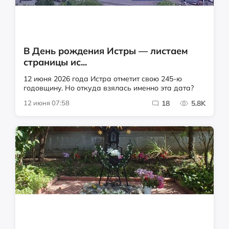
В День рождения Истры — листаем
страницы ис...
12 июня 2026 года Истра отметит свою 245-ю
годовщину. Но откуда взялась именно эта дата?
12 июня 07:58
18
5.8K