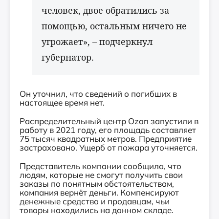
человек, двое обратились за
помощью, остальным ничего не
угрожает», – подчеркнул
губернатор.
Он уточнил, что сведений о погибших в
настоящее время нет.
Распределительный центр Ozon запустили в
работу в 2021 году, его площадь составляет
75 тысяч квадратных метров. Предприятие
застраховано. Ущерб от пожара уточняется.
Представитель компании сообщила, что
людям, которые не смогут получить свои
заказы по понятным обстоятельствам,
компания вернёт деньги. Компенсируют
денежные средства и продавцам, чьи
товары находились на данном складе.