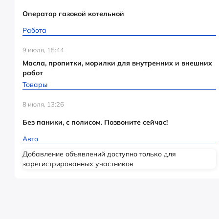
Оператор газовой котельной
Работа
9 июля, 15:44
Масла, пропитки, морилки для внутренних и внешних
работ
Товары
8 июля, 13:26
Без паники, с полисом. Позвоните сейчас!
Авто
Добавление объявлений доступно только для
зарегистрированных участников