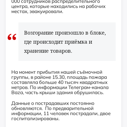
000 сотрудников распределительного
центра, которые находились на рабочих
местах, эвакуировали.
Возгорание произошло в блоке,
где происходит приёмка и
хранение товаров.
На момент прибытия нашей съёмочной
группы, в районе 15.30, площадь пожара
составляла больше 40 тысяч квадратных
метров. По информации Телеграм-канала
Baza, часть крыши здания обрушилась.
Данные о пострадавших постоянно
обновляются. По предварительной
информации, 11 человек пострадали, двое
госпитализированы.