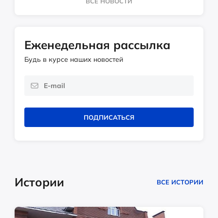
ВСЕ НОВОСТИ
Еженедельная рассылка
Будь в курсе наших новостей
ПОДПИСАТЬСЯ
Истории
ВСЕ ИСТОРИИ