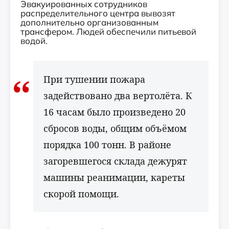
Эвакуированных сотрудников
распределительного центра вывозят
дополнительно организованным
трансфером. Людей обеспечили питьевой
водой.
При тушении пожара
задействовано два вертолёта. К
16 часам было произведено 20
сбросов воды, общим объёмом
порядка 100 тонн. В районе
загоревшегося склада дежурят
машины реанимации, кареты
скорой помощи.