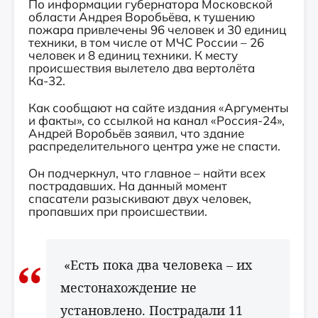
По информации губернатора Московской
области Андрея Воробьёва, к тушению
пожара привлечены 96 человек и 30 единиц
техники, в том числе от МЧС России – 26
человек и 8 единиц техники. К месту
происшествия вылетело два вертолёта
Ка-32.
Как сообщают на сайте издания «Аргументы
и факты», со ссылкой на канал «Россия-24»,
Андрей Воробьёв заявил, что здание
распределительного центра уже не спасти.
Он подчеркнул, что главное – найти всех
пострадавших. На данный момент
спасатели разыскивают двух человек,
пропавших при происшествии.
«Есть пока два человека – их
местонахождение не
установлено. Пострадали 11