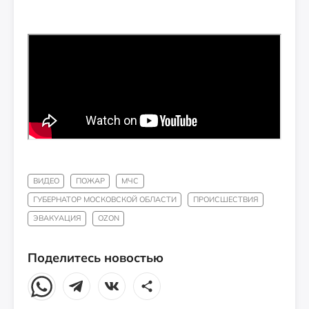
ВИДЕО
ПОЖАР
МЧС
ГУБЕРНАТОР МОСКОВСКОЙ ОБЛАСТИ
ПРОИСШЕСТВИЯ
ЭВАКУАЦИЯ
OZON
Поделитесь новостью