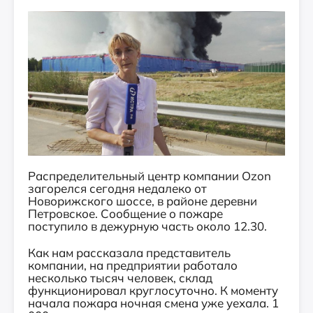
Распределительный центр компании Ozon
загорелся сегодня недалеко от
Новорижского шоссе, в районе деревни
Петровское. Сообщение о пожаре
поступило в дежурную часть около 12.30.
Как нам рассказала представитель
компании, на предприятии работало
несколько тысяч человек, склад
функционировал круглосуточно. К моменту
начала пожара ночная смена уже уехала. 1