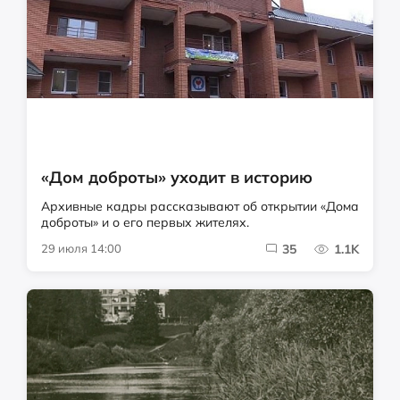
«Дом доброты» уходит в историю
Архивные кадры рассказывают об открытии «Дома
доброты» и о его первых жителях.
29 июля 14:00
35
1.1K