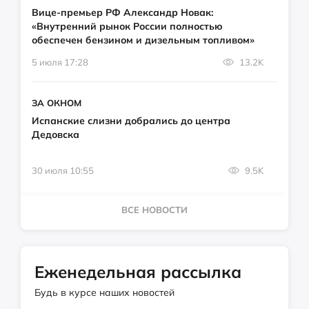
Вице-премьер РФ Александр Новак:
«Внутренний рынок России полностью
обеспечен бензином и дизельным топливом»
5 июля 17:28
13.2K
ЗА ОКНОМ
Испанские слизни добрались до центра
Дедовска
30 июля 10:55
9.5K
ВСЕ НОВОСТИ
Еженедельная рассылка
Будь в курсе наших новостей