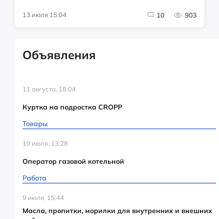
13 июля 15:04
10
903
Объявления
11 августа, 16:04
Куртка на подростка CROPP
Товары
10 июля, 13:28
Оператор газовой котельной
Работа
9 июля, 15:44
Масла, пропитки, морилки для внутренних и внешних