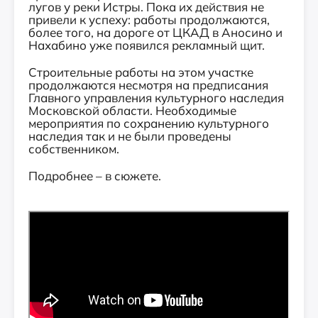
лугов у реки Истры. Пока их действия не
привели к успеху: работы продолжаются,
более того, на дороге от ЦКАД в Аносино и
Нахабино уже появился рекламный щит.
Строительные работы на этом участке
продолжаются несмотря на предписания
Главного управления культурного наследия
Московской области. Необходимые
мероприятия по сохранению культурного
наследия так и не были проведены
собственником.
Подробнее – в сюжете.