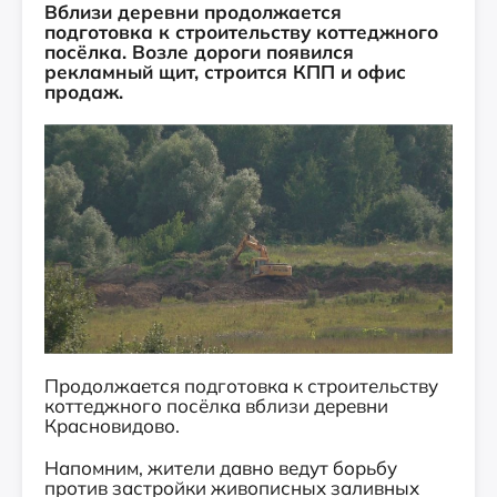
Вблизи деревни продолжается
подготовка к строительству коттеджного
посёлка. Возле дороги появился
рекламный щит, строится КПП и офис
продаж.
Продолжается подготовка к строительству
коттеджного посёлка вблизи деревни
Красновидово.
Напомним, жители давно ведут борьбу
против застройки живописных заливных