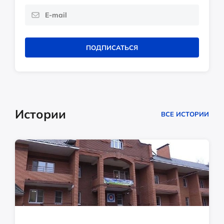
ПОДПИСАТЬСЯ
Истории
ВСЕ ИСТОРИИ