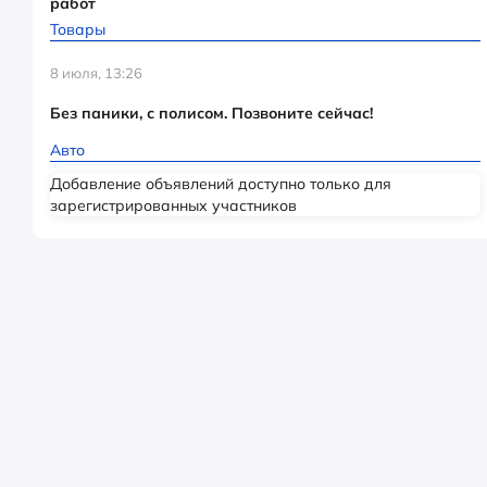
работ
Товары
8 июля, 13:26
Без паники, с полисом. Позвоните сейчас!
Авто
Добавление объявлений доступно только для
зарегистрированных участников