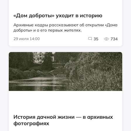
«Дом доброты» уходит в историю
Архивные кадры рассказывают об открытии «Дома
доброты» и о его первых жителях.
29 июля 14:00
35
734
История дачной жизни — в архивных
фотографиях