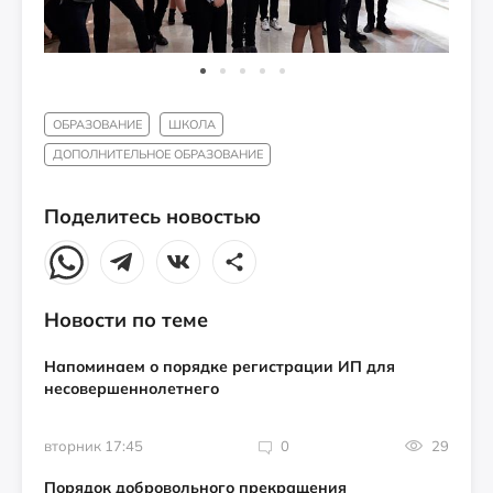
ОБРАЗОВАНИЕ
ШКОЛА
ДОПОЛНИТЕЛЬНОЕ ОБРАЗОВАНИЕ
Поделитесь новостью
Новости по теме
Напоминаем о порядке регистрации ИП для
несовершеннолетнего
вторник 17:45
0
29
Порядок добровольного прекращения