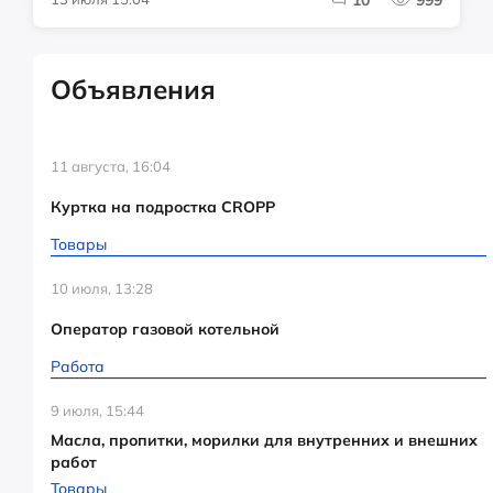
Объявления
11 августа, 16:04
Куртка на подростка CROPP
Товары
10 июля, 13:28
Оператор газовой котельной
Работа
9 июля, 15:44
Масла, пропитки, морилки для внутренних и внешних
работ
Товары