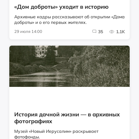
«Дом доброты» уходит в историю
Архивные кадры рассказывают об открытии «Дома
доброты» и о его первых жителях.
29 июля 14:00
35
1.1K
История дачной жизни — в архивных
фотографиях
Музей «Новый Иерусалим» раскрывает
фотофонды.