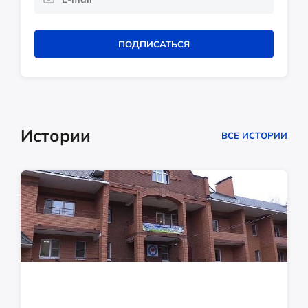
ПОДПИСАТЬСЯ
Истории
ВСЕ ИСТОРИИ