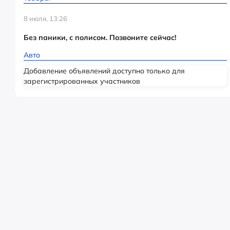
8 июля, 13:26
Без паники, с полисом. Позвоните сейчас!
Авто
Добавление объявлений доступно только для
зарегистрированных участников