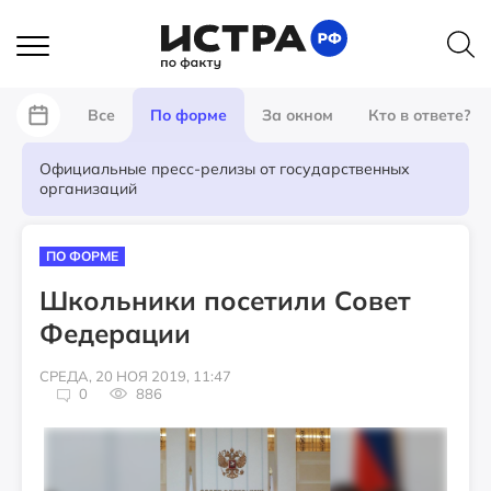
Все
По форме
За окном
Кто в ответе?
Официальные пресс-релизы от государственных
организаций
ПО ФОРМЕ
Школьники посетили Совет
Федерации
СРЕДА, 20 НОЯ 2019, 11:47
0
886