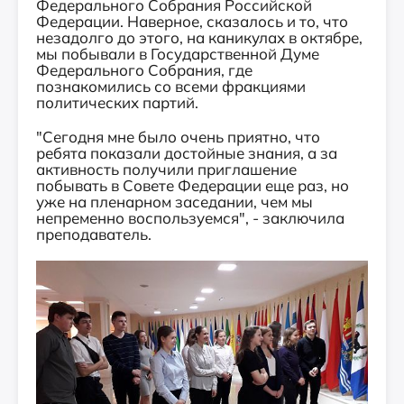
Федерального Собрания Российской
Федерации. Наверное, сказалось и то, что
незадолго до этого, на каникулах в октябре,
мы побывали в Государственной Думе
Федерального Собрания, где
познакомились со всеми фракциями
политических партий.
"Сегодня мне было очень приятно, что
ребята показали достойные знания, а за
активность получили приглашение
побывать в Совете Федерации еще раз, но
уже на пленарном заседании, чем мы
непременно воспользуемся", - заключила
преподаватель.