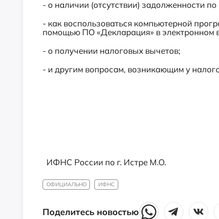
- о наличии (отсутствии) задолженности п
- как воспользоваться компьютерной прог
помощью ПО «Декларация» в электронном в
- о получении налоговых вычетов;
- и другим вопросам, возникающим у налог
ИФНС России по г. Истре М.О.
ОФИЦИАЛЬНО
ИФНС
Поделитесь новостью