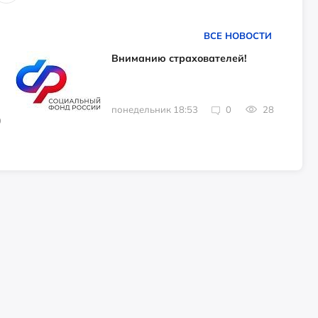
ВСЕ НОВОСТИ
Вниманию страхователей!
понедельник 18:53
0
28
9