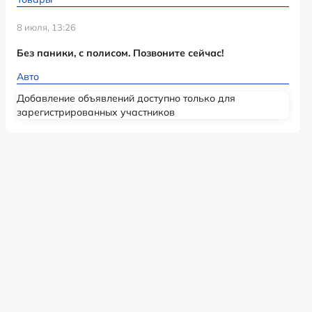
8 июля, 13:26
Без паники, с полисом. Позвоните сейчас!
Авто
Добавление объявлений доступно только для
зарегистрированных участников