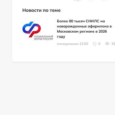
Новости по теме
Более 80 тысяч СНИЛС на
новорожденных оформлено в
Московском регионе в 2026
году
понедельник 12:50
0
3