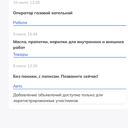
10 июля, 13:28
Оператор газовой котельной
Работа
9 июля, 15:44
Масла, пропитки, морилки для внутренних и внешних
работ
Товары
8 июля, 13:26
Без паники, с полисом. Позвоните сейчас!
Авто
Добавление объявлений доступно только для
зарегистрированных участников