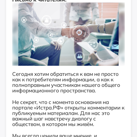
Сегодня хотим обратиться к вам не просто
как к потребителям информации, а как к
полноправным участникам нашего общего
информационного пространства.
Не секрет, что с момента основания на
портале «Истра.РФ» открыты комментарии к
публикуемым материалам. Для нас это
важный шаг навстречу диалогу с
обществом, в котором мы живём.
Мы всегда ценили ваше мнение, и