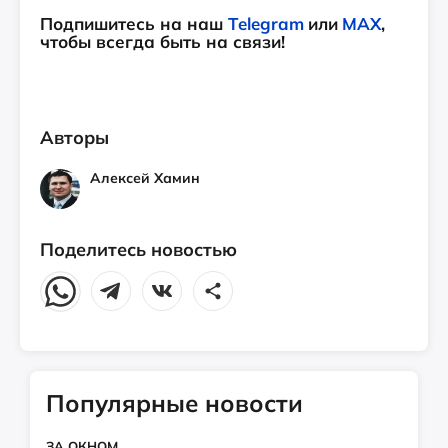
Подпишитесь на наш
Telegram
или
MAX
,
чтобы всегда быть на связи!
Авторы
Алексей Хамин
Поделитесь новостью
Популярные новости
ЗА ОКНОМ