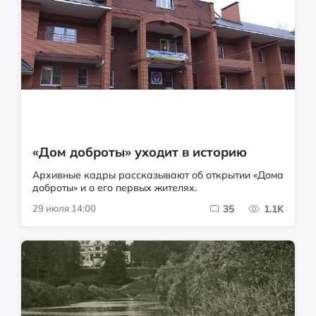
«Дом доброты» уходит в историю
Архивные кадры рассказывают об открытии «Дома
доброты» и о его первых жителях.
29 июля 14:00
35
1.1K