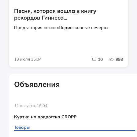
Песня, которая вошла в книгу
рекордов Гиннеса...
Предыстория песни «Подмосковные вечера»
13 июля 15:04
10
993
Объявления
11 августа, 16:04
Куртка на подростка CROPP
Товары