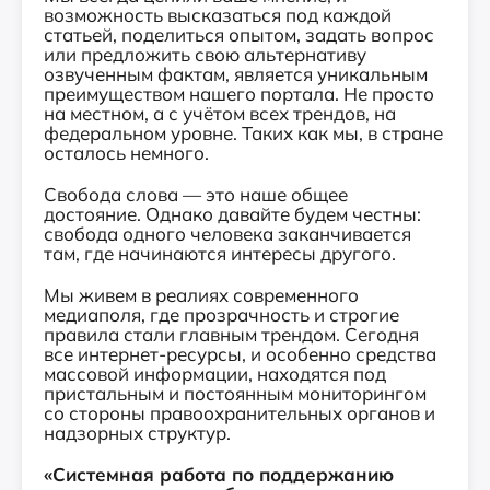
возможность высказаться под каждой
статьей, поделиться опытом, задать вопрос
или предложить свою альтернативу
озвученным фактам, является уникальным
преимуществом нашего портала. Не просто
на местном, а с учётом всех трендов, на
федеральном уровне. Таких как мы, в стране
осталось немного.
Свобода слова — это наше общее
достояние. Однако давайте будем честны:
свобода одного человека заканчивается
там, где начинаются интересы другого.
Мы живем в реалиях современного
медиаполя, где прозрачность и строгие
правила стали главным трендом. Сегодня
все интернет-ресурсы, и особенно средства
массовой информации, находятся под
пристальным и постоянным мониторингом
со стороны правоохранительных органов и
надзорных структур.
«Системная работа по поддержанию