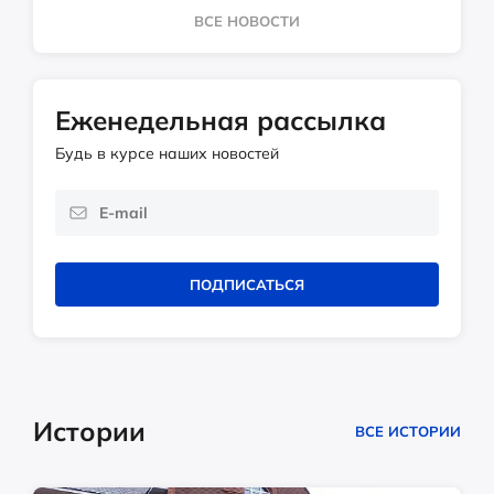
ВСЕ НОВОСТИ
Еженедельная рассылка
Будь в курсе наших новостей
ПОДПИСАТЬСЯ
Истории
ВСЕ ИСТОРИИ