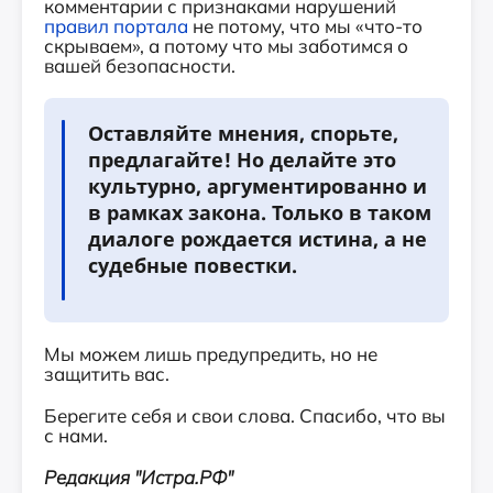
комментарии с признаками нарушений
правил портала
не потому, что мы «что-то
скрываем», а потому что мы заботимся о
вашей безопасности.
Оставляйте мнения, спорьте,
предлагайте! Но делайте это
культурно, аргументированно и
в рамках закона. Только в таком
диалоге рождается истина, а не
судебные повестки.
Мы можем лишь предупредить, но не
защитить вас.
Берегите себя и свои слова. Спасибо, что вы
с нами.
Редакция "
Истра.РФ"