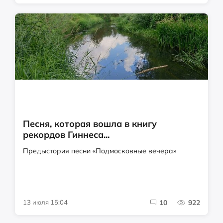
Песня, которая вошла в книгу
рекордов Гиннеса...
Предыстория песни «Подмосковные вечера»
13 июля 15:04
10
922