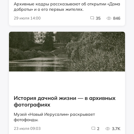
Архивные кадры рассказывают об открытии «Дома
доброты» и о его первых жителях.
29 июля 14:00
35
846
История дачной жизни — в архивных
фотографиях
Музей «Новый Иерусалим» раскрывает
фотофонды.
23 июля 09:03
2
3.7K