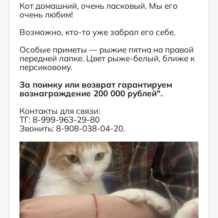
Кот домашний, очень ласковый. Мы его
очень любим!
Возможно, кто-то уже забрал его себе.
Особые приметы — рыжие пятна на правой
передней лапке. Цвет рыже-белый, ближе к
персиковому.
За поимку или возврат гарантируем
вознаграждение 200 000 рублей".
Контакты для связи:
ТГ: 8-999-963-29-80
Звонить: 8-908-038-04-20.