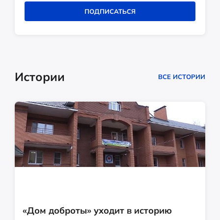
ПОДПИСАТЬСЯ
Истории
ВСЕ ИСТОРИИ
«Дом доброты» уходит в историю