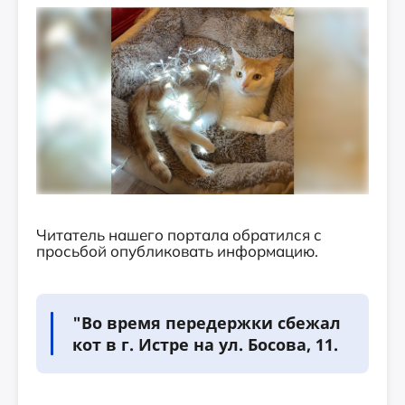
Читатель нашего портала обратился с
просьбой опубликовать информацию.
"Во время передержки сбежал
кот в г. Истре на ул. Босова, 11.