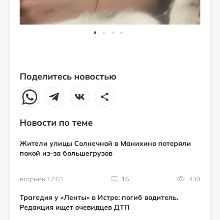
Поделитесь новостью
Новости по теме
Жители улицы Солнечной в Манихино потеряли
покой из-за большегрузов
вторник 12:01
16
430
Трагедия у «Ленты» в Истре: погиб водитель.
Редакция ищет очевидцев ДТП