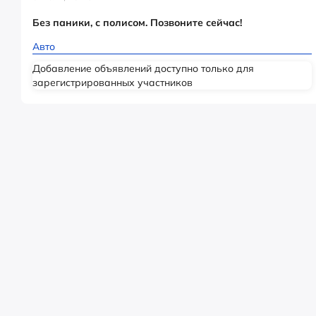
Без паники, с полисом. Позвоните сейчас!
Авто
Добавление объявлений доступно только для
зарегистрированных участников