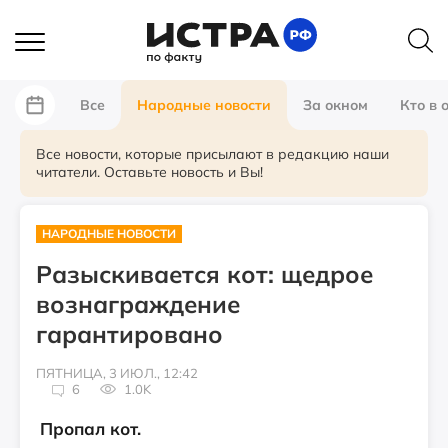
Все
Народные новости
За окном
Кто в 
Все новости, которые присылают в редакцию наши
читатели. Оставьте новость и Вы!
НАРОДНЫЕ НОВОСТИ
Разыскивается кот: щедрое
вознаграждение
гарантировано
ПЯТНИЦА, 3 ИЮЛ., 12:42
6
1.0K
Пропал кот.