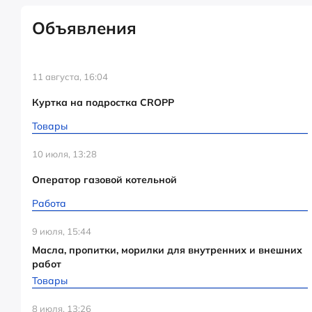
Объявления
11 августа, 16:04
Куртка на подростка CROPP
Товары
10 июля, 13:28
Оператор газовой котельной
Работа
9 июля, 15:44
Масла, пропитки, морилки для внутренних и внешних
работ
Товары
8 июля, 13:26