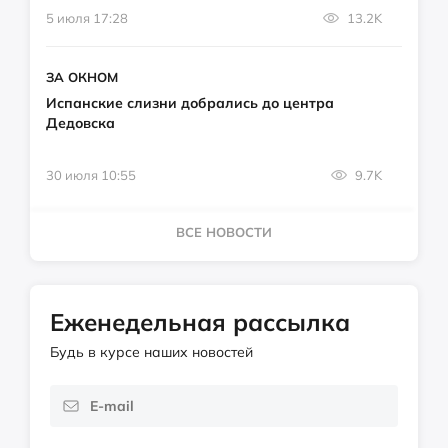
5 июля 17:28
13.2K
ЗА ОКНОМ
Испанские слизни добрались до центра
Дедовска
30 июля 10:55
9.7K
ВСЕ НОВОСТИ
Еженедельная рассылка
Будь в курсе наших новостей