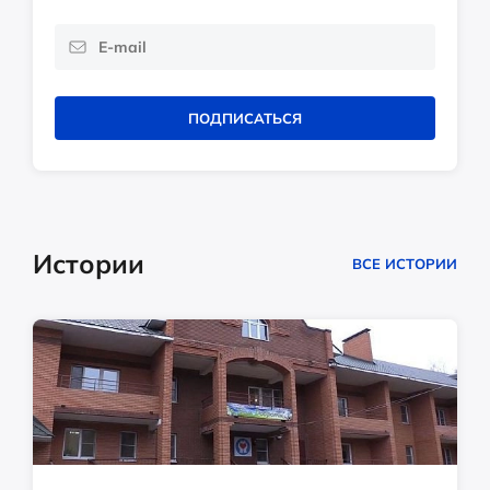
ПОДПИСАТЬСЯ
Истории
ВСЕ ИСТОРИИ