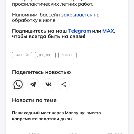
профилактических летних работ.
Напомним, бассейн
закрывается
на
обработку в июле.
Подпишитесь на наш
Telegram
или
MAX
,
чтобы всегда быть на связи!
БАССЕЙН
ДЕДОВСК
РЕМОНТ
Поделитесь новостью
Новости по теме
Пешеходный мост через Маглушу: вместо
капремонта залатали дыры