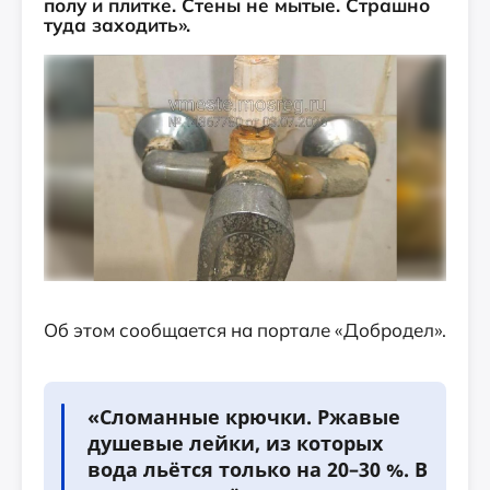
полу и плитке. Стены не мытые. Страшно
туда заходить».
Об этом сообщается на портале «Добродел».
«Сломанные крючки. Ржавые
душевые лейки, из которых
вода льётся только на 20–30 %. В