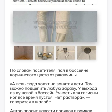
По словам посетителя, пол в бассейне
коричневого цвета от ржавчины.
«А ведь сюда ходят на занятия дети. Там
можно подцепить любую заразу. У выхода
из душевой в бассейн ёмкость для гигиены
ног всё время пустая. Нет раствора», —
говорится в жалобе.
Автор просит навести порядок в рамках