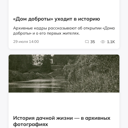
«Дом доброты» уходит в историю
Архивные кадры рассказывают об открытии «Дома
доброты» и о его первых жителях.
29 июля 14:00
35
1.1K
История дачной жизни — в архивных
фотографиях