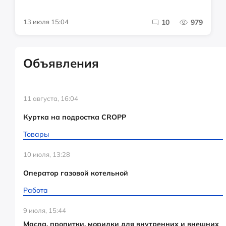
13 июля 15:04
10
979
Объявления
11 августа, 16:04
Куртка на подростка CROPP
Товары
10 июля, 13:28
Оператор газовой котельной
Работа
9 июля, 15:44
Масла, пропитки, морилки для внутренних и внешних