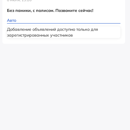
Без паники, с полисом. Позвоните сейчас!
Авто
Добавление объявлений доступно только для
зарегистрированных участников