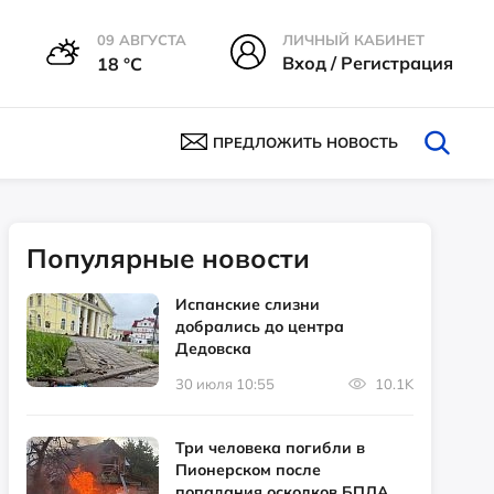
09 АВГУСТА
ЛИЧНЫЙ КАБИНЕТ
Вход / Регистрация
18 °С
ПРЕДЛОЖИТЬ НОВОСТЬ
Популярные новости
Испанские слизни
добрались до центра
Дедовска
30 июля 10:55
10.1K
Три человека погибли в
Пионерском после
попадания осколков БПЛА