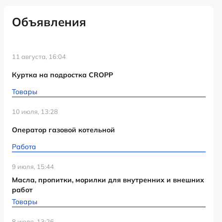
Объявления
11 августа, 16:04
Куртка на подростка CROPP
Товары
10 июля, 13:28
Оператор газовой котельной
Работа
9 июля, 15:44
Масла, пропитки, морилки для внутренних и внешних
работ
Товары
8 июля, 13:26