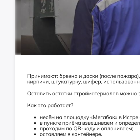
Принимают: бревна и доски (после пожара)
кирпичи, штукатурку, шифер, использованн
Оставить остатки стройматериалов можно 
Как это работает?
несём на площадку «Мегабак» в Истре
в пункте приёма взвешиваем и определ
проходим по QR-коду и оплачиваем;
оставляем в контейнере.