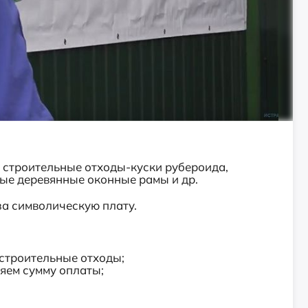
, строительные отходы-куски рубероида,
ые деревянные оконные рамы и др.
за символическую плату.
 строительные отходы;
яем сумму оплаты;