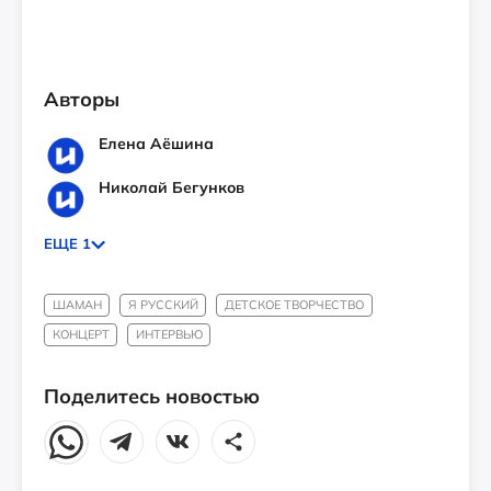
Авторы
Елена Аёшина
Николай Бегунков
ЕЩЕ 1
ШАМАН
Я РУССКИЙ
ДЕТСКОЕ ТВОРЧЕСТВО
КОНЦЕРТ
ИНТЕРВЬЮ
Поделитесь новостью