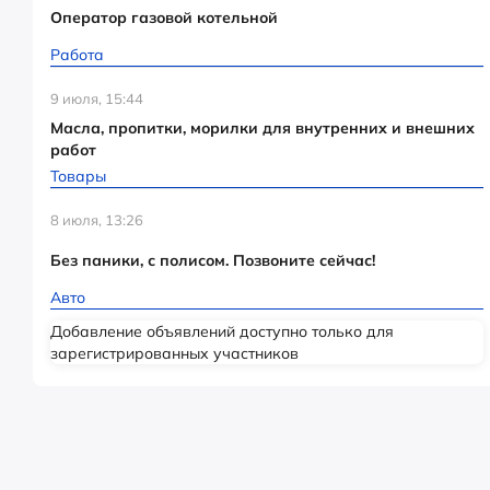
Оператор газовой котельной
Работа
9 июля, 15:44
Масла, пропитки, морилки для внутренних и внешних
работ
Товары
8 июля, 13:26
Без паники, с полисом. Позвоните сейчас!
Авто
Добавление объявлений доступно только для
зарегистрированных участников