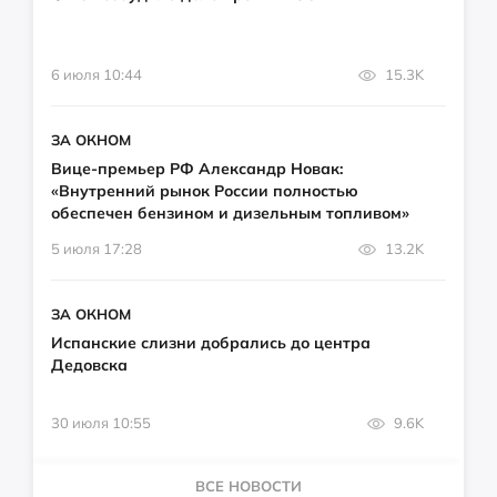
6 июля 10:44
15.3K
ЗА ОКНОМ
Вице-премьер РФ Александр Новак:
«Внутренний рынок России полностью
обеспечен бензином и дизельным топливом»
5 июля 17:28
13.2K
ЗА ОКНОМ
Испанские слизни добрались до центра
Дедовска
30 июля 10:55
9.6K
ВСЕ НОВОСТИ