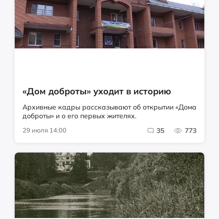
«Дом доброты» уходит в историю
Архивные кадры рассказывают об открытии «Дома
доброты» и о его первых жителях.
29 июля 14:00
35
773