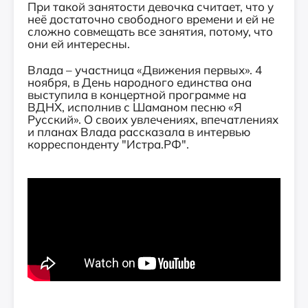
При такой занятости девочка считает, что у
неё достаточно свободного времени и ей не
сложно совмещать все занятия, потому, что
они ей интересны.
Влада – участница «Движения первых». 4
ноября, в День народного единства она
выступила в концертной программе на
ВДНХ, исполнив с Шаманом песню «Я
Русский». О своих увлечениях, впечатлениях
и планах Влада рассказала в интервью
корреспонденту "Истра.РФ".