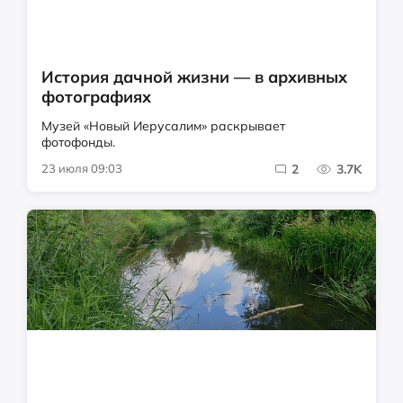
История дачной жизни — в архивных
фотографиях
Музей «Новый Иерусалим» раскрывает
фотофонды.
23 июля 09:03
2
3.7K