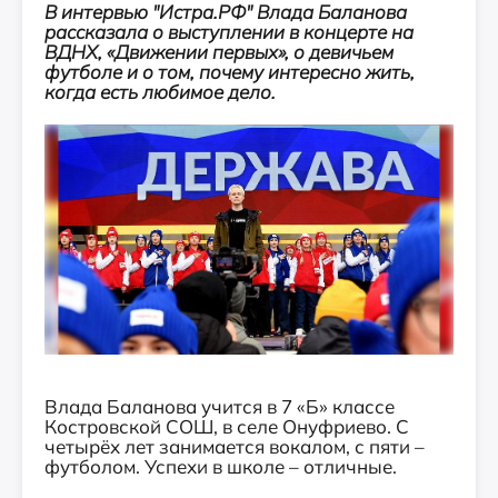
В интервью "Истра.РФ" Влада Баланова
рассказала о выступлении в концерте на
ВДНХ, «Движении первых», о девичьем
футболе и о том, почему интересно жить,
когда есть любимое дело.
Влада Баланова учится в 7 «Б» классе
Костровской СОШ, в селе Онуфриево. С
четырёх лет занимается вокалом, с пяти –
футболом. Успехи в школе – отличные.