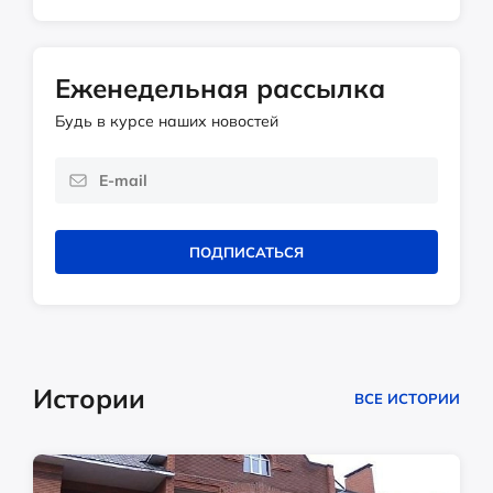
Еженедельная рассылка
Будь в курсе наших новостей
ПОДПИСАТЬСЯ
Истории
ВСЕ ИСТОРИИ