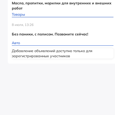
Масла, пропитки, морилки для внутренних и внешних
работ
Товары
8 июля, 13:26
Без паники, с полисом. Позвоните сейчас!
Авто
Добавление объявлений доступно только для
зарегистрированных участников