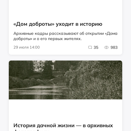
«Дом доброты» уходит в историю
Архивные кадры рассказывают об открытии «Дома
доброты» и о его первых жителях.
29 июля 14:00
35
983
История дачной жизни — в архивных