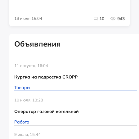
13 июля 15:04
10
943
Объявления
11 августа, 16:04
Куртка на подростка CROPP
Товары
10 июля, 13:28
Оператор газовой котельной
Работа
9 июля, 15:44