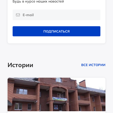
Будь в курсе наших новостей
ПОДПИСАТЬСЯ
Истории
ВСЕ ИСТОРИИ