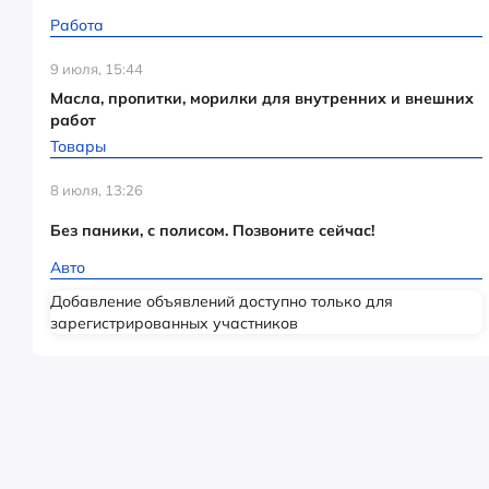
Работа
9 июля, 15:44
Масла, пропитки, морилки для внутренних и внешних
работ
Товары
8 июля, 13:26
Без паники, с полисом. Позвоните сейчас!
Авто
Добавление объявлений доступно только для
зарегистрированных участников