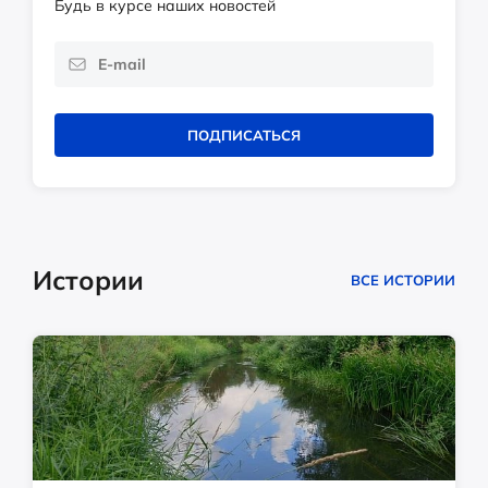
Будь в курсе наших новостей
ПОДПИСАТЬСЯ
Истории
ВСЕ ИСТОРИИ