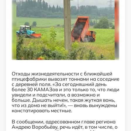
Отходы жизнедеятельности с ближайшей
птицефабрики вывозят тоннами на соседние
с деревней поля. «За сегодняшний день
более 30 КАМАЗов и это только то, что люди
увидели и подсчитали, а возможно и
больше. Дышать нечем, такая жуткая вонь,
что из дома не выйти!», — вновь вынуждены
констатировать местные.
В сообщении, адресованном главе региона
Андрею Воробьёву, речь идёт, в том числе, о