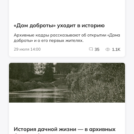
«Дом доброты» уходит в историю
Архивные кадры рассказывают об открытии «Дома
доброты» и о его первых жителях.
29 июля 14:00
35
1.1K
История дачной жизни — в архивных