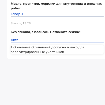
Масла, пропитки, морилки для внутренних и внешних
работ
Товары
8 июля, 13:26
Без паники, с полисом. Позвоните сейчас!
Авто
Добавление объявлений доступно только для
зарегистрированных участников