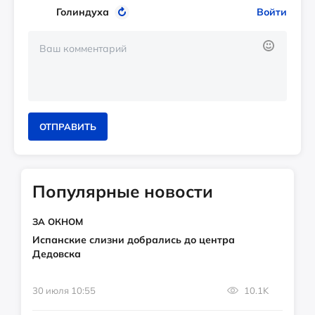
Голиндуха
Войти
ОТПРАВИТЬ
Популярные новости
ЗА ОКНОМ
Испанские слизни добрались до центра
Дедовска
30 июля 10:55
10.1K