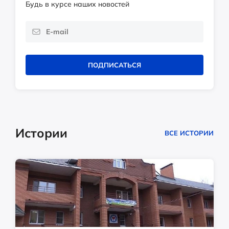
Будь в курсе наших новостей
ПОДПИСАТЬСЯ
Истории
ВСЕ ИСТОРИИ