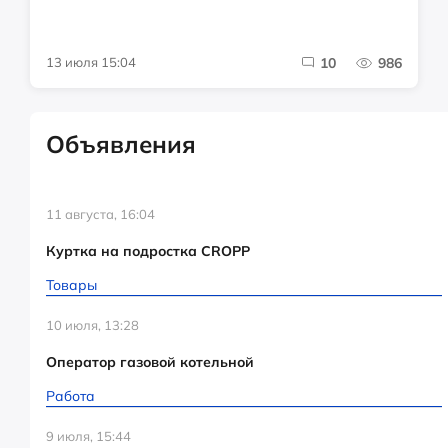
13 июля 15:04
10
986
Объявления
11 августа, 16:04
Куртка на подростка CROPP
Товары
10 июля, 13:28
Оператор газовой котельной
Работа
9 июля, 15:44