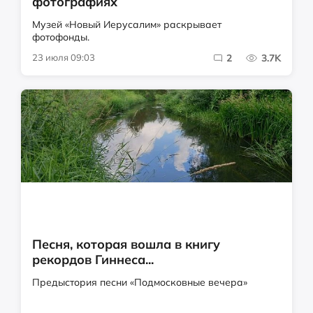
фотографиях
Музей «Новый Иерусалим» раскрывает
фотофонды.
23 июля 09:03
2
3.7K
Песня, которая вошла в книгу
рекордов Гиннеса...
Предыстория песни «Подмосковные вечера»