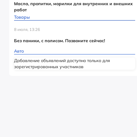
Масла, пропитки, морилки для внутренних и внешних
работ
Товары
8 июля, 13:26
Без паники, с полисом. Позвоните сейчас!
Авто
Добавление объявлений доступно только для
зарегистрированных участников