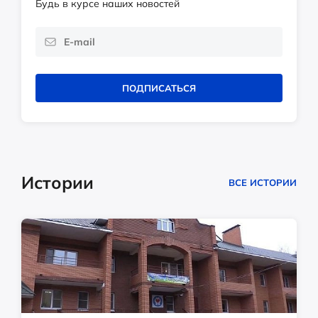
Будь в курсе наших новостей
ПОДПИСАТЬСЯ
Истории
ВСЕ ИСТОРИИ