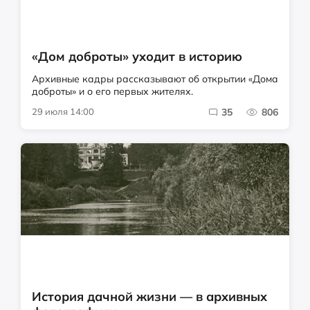
«Дом доброты» уходит в историю
Архивные кадры рассказывают об открытии «Дома
доброты» и о его первых жителях.
29 июля 14:00
35
806
История дачной жизни — в архивных