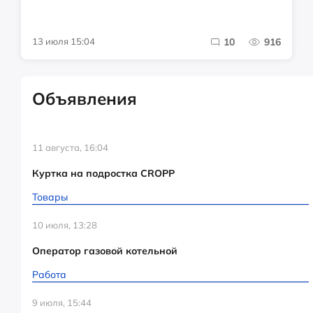
13 июля 15:04
10
916
Объявления
11 августа, 16:04
Куртка на подростка CROPP
Товары
10 июля, 13:28
Оператор газовой котельной
Работа
9 июля, 15:44