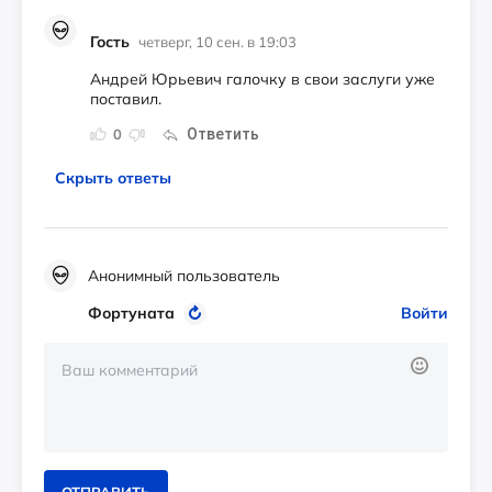
Гость
четверг, 10 сен. в 19:03
Андрей Юрьевич галочку в свои заслуги уже
поставил.
Ответить
0
Скрыть ответы
Анонимный пользователь
Фортуната
Войти