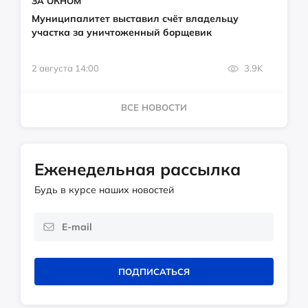
ЗА ОКНОМ
Муниципалитет выставил счёт владельцу
участка за уничтоженный борщевик
2 августа 14:00
3.9K
ВСЕ НОВОСТИ
Еженедельная рассылка
Будь в курсе наших новостей
ПОДПИСАТЬСЯ