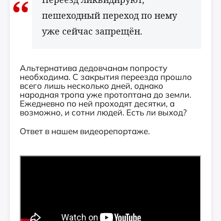
пешеходный переход по нему
уже сейчас запрещён.
Альтернатива дедовчанам попросту
необходима. С закрытия переезда прошло
всего лишь несколько дней, однако
народная тропа уже протоптана до земли.
Ежедневно по ней проходят десятки, а
возможно, и сотни людей. Есть ли выход?
Ответ в нашем видеорепортаже.