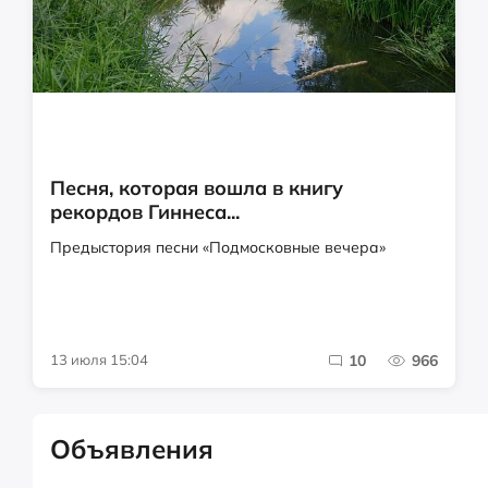
Песня, которая вошла в книгу
рекордов Гиннеса...
Предыстория песни «Подмосковные вечера»
13 июля 15:04
10
966
Объявления