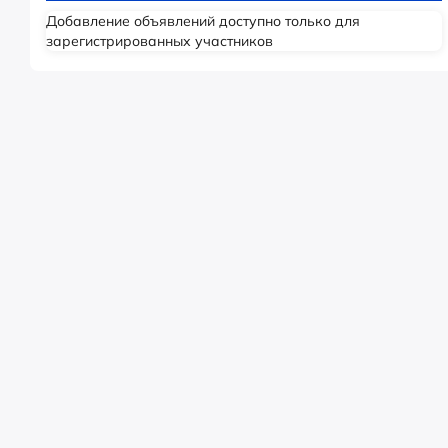
Добавление объявлений доступно только для
зарегистрированных участников