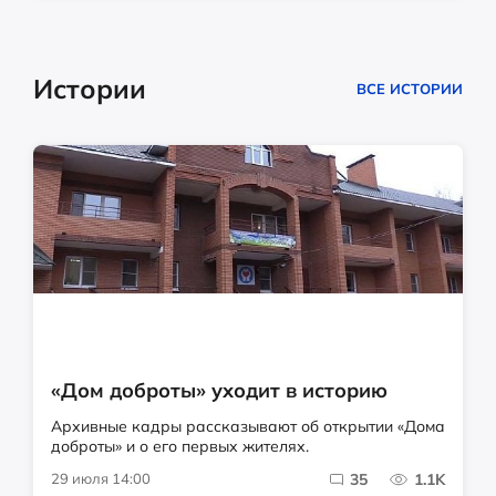
Истории
ВСЕ ИСТОРИИ
«Дом доброты» уходит в историю
Архивные кадры рассказывают об открытии «Дома
доброты» и о его первых жителях.
29 июля 14:00
35
1.1K