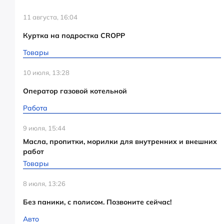
11 августа, 16:04
Куртка на подростка CROPP
Товары
10 июля, 13:28
Оператор газовой котельной
Работа
9 июля, 15:44
Масла, пропитки, морилки для внутренних и внешних
работ
Товары
8 июля, 13:26
Без паники, с полисом. Позвоните сейчас!
Авто