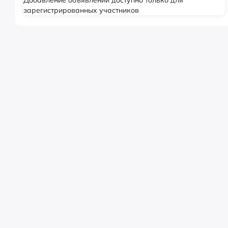
Добавление объявлений доступно только для
зарегистрированных участников