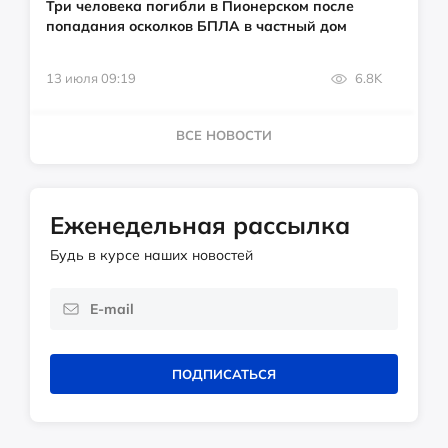
Три человека погибли в Пионерском после
попадания осколков БПЛА в частный дом
13 июля 09:19
6.8K
ВСЕ НОВОСТИ
Еженедельная рассылка
Будь в курсе наших новостей
ПОДПИСАТЬСЯ