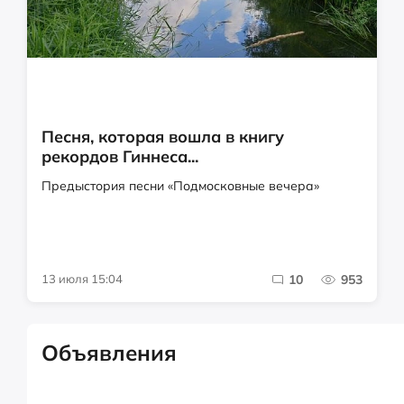
Песня, которая вошла в книгу
рекордов Гиннеса...
Предыстория песни «Подмосковные вечера»
13 июля 15:04
10
953
Объявления