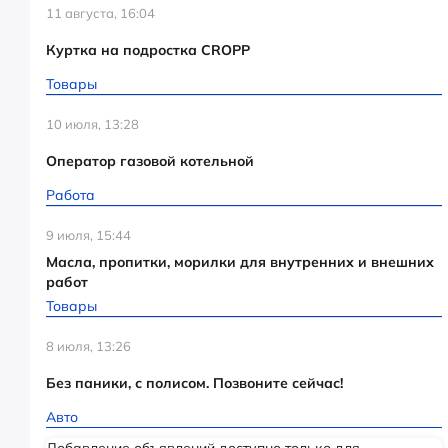
11 августа, 16:04
Куртка на подростка CROPP
Товары
10 июля, 13:28
Оператор газовой котельной
Работа
9 июля, 15:44
Масла, пропитки, морилки для внутренних и внешних
работ
Товары
8 июля, 13:26
Без паники, с полисом. Позвоните сейчас!
Авто