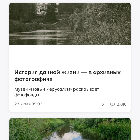
История дачной жизни — в архивных
фотографиях
Музей «Новый Иерусалим» раскрывает
фотофонды.
23 июля 09:03
5
3.8K