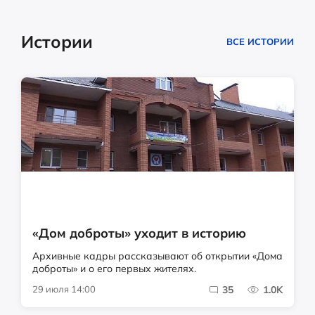
Истории
ВСЕ ИСТОРИИ
«Дом доброты» уходит в историю
Архивные кадры рассказывают об открытии «Дома
доброты» и о его первых жителях.
29 июля 14:00
35
1.0K