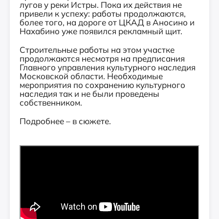
лугов у реки Истры. Пока их действия не
привели к успеху: работы продолжаются,
более того, на дороге от ЦКАД в Аносино и
Нахабино уже появился рекламный щит.
Строительные работы на этом участке
продолжаются несмотря на предписания
Главного управления культурного наследия
Московской области. Необходимые
мероприятия по сохранению культурного
наследия так и не были проведены
собственником.
Подробнее – в сюжете.