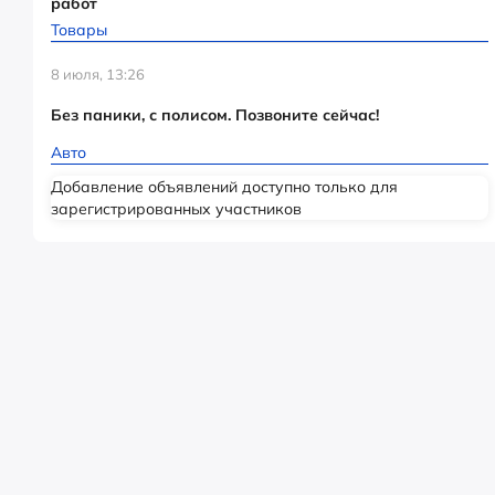
работ
Товары
8 июля, 13:26
Без паники, с полисом. Позвоните сейчас!
Авто
Добавление объявлений доступно только для
зарегистрированных участников