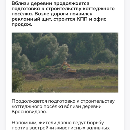
Вблизи деревни продолжается
подготовка к строительству коттеджного
посёлка. Возле дороги появился
рекламный щит, строится КПП и офис
продаж.
Продолжается подготовка к строительству
коттеджного посёлка вблизи деревни
Красновидово.
Напомним, жители давно ведут борьбу
против застройки живописных заливных