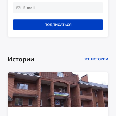
ПОДПИСАТЬСЯ
Истории
ВСЕ ИСТОРИИ