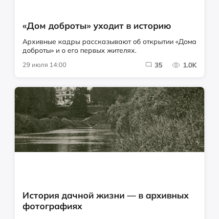
«Дом доброты» уходит в историю
Архивные кадры рассказывают об открытии «Дома
доброты» и о его первых жителях.
29 июля 14:00
35
1.0K
История дачной жизни — в архивных
фотографиях