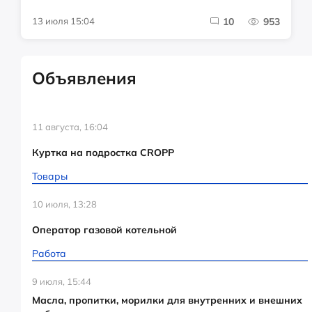
13 июля 15:04
10
953
Объявления
11 августа, 16:04
Куртка на подростка CROPP
Товары
10 июля, 13:28
Оператор газовой котельной
Работа
9 июля, 15:44
Масла, пропитки, морилки для внутренних и внешних